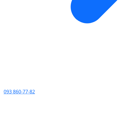
093 860-77-82