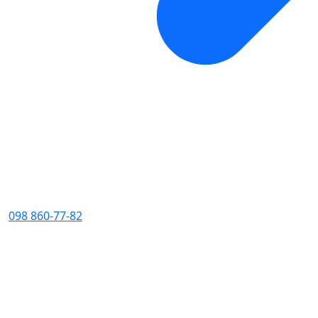
098 860-77-82