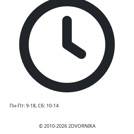
Пн-Пт: 9-18, Сб: 10-14
© 2010-2026 2DVORNIKA