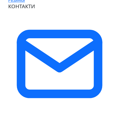
Резинки
КОНТАКТИ