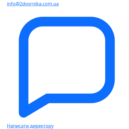
info@2dvornika.com.ua
Написати директору