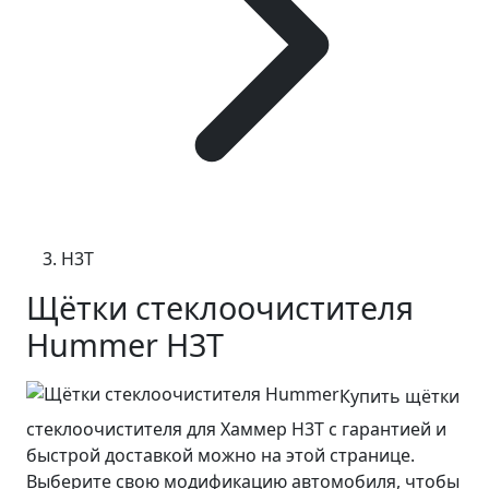
H3T
Щётки стеклоочистителя
Hummer H3T
Купить щётки
стеклоочистителя для Хаммер Н3Т с гарантией и
быстрой доставкой можно на этой странице.
Выберите свою модификацию автомобиля, чтобы