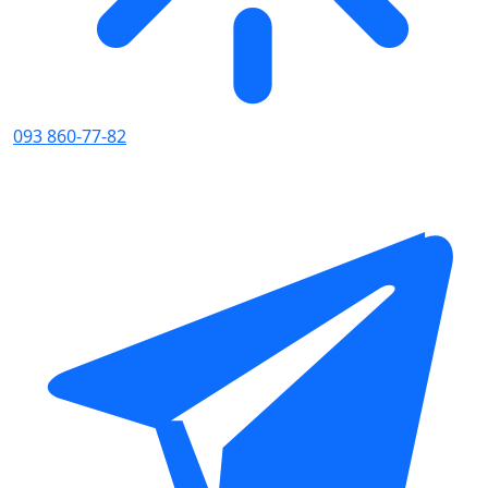
093 860-77-82