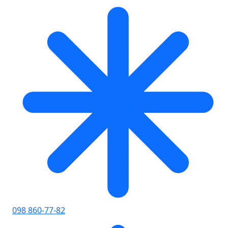
098 860-77-82