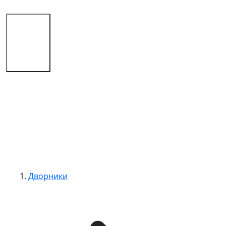
Магазин
Советы
Контакты
Дворники