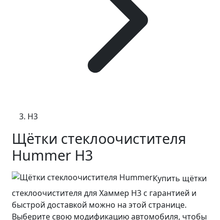
H3
Щётки стеклоочистителя
Hummer H3
Купить щётки
стеклоочистителя для Хаммер Н3 с гарантией и
быстрой доставкой можно на этой странице.
Выберите свою модификацию автомобиля, чтобы