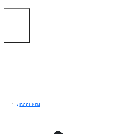
Магазин
Советы
Контакты
Дворники