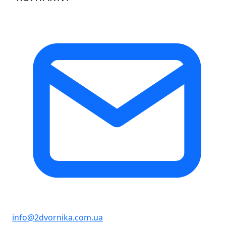
info@2dvornika.com.ua