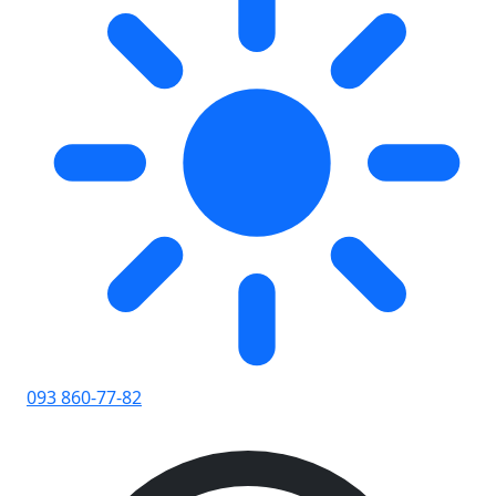
093 860-77-82