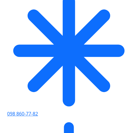
098 860-77-82