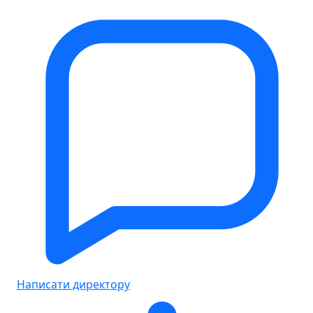
Написати директору