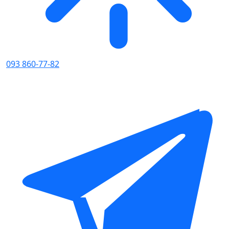
093 860-77-82