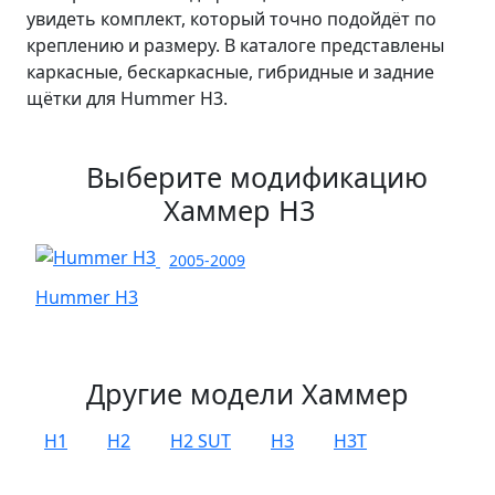
увидеть комплект, который точно подойдёт по
креплению и размеру. В каталоге представлены
каркасные, бескаркасные, гибридные и задние
щётки для Hummer H3.
Выберите модификацию
Хаммер Н3
2005-2009
Hummer H3
Другие модели Хаммер
H1
H2
H2 SUT
H3
H3T