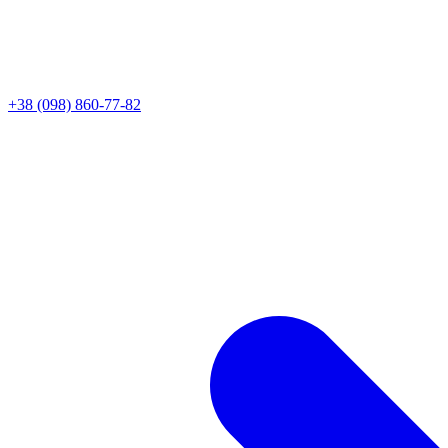
+38 (098) 860-77-82