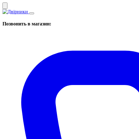
Позвонить в магазин: