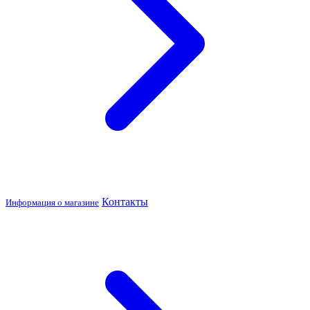
Контакты
Информация о магазине