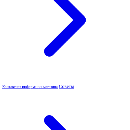
Советы
Контактная информация магазина