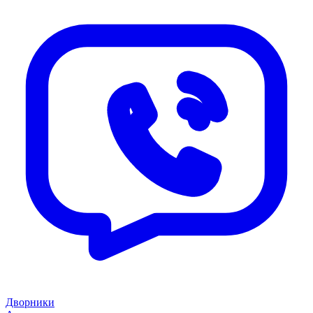
Дворники