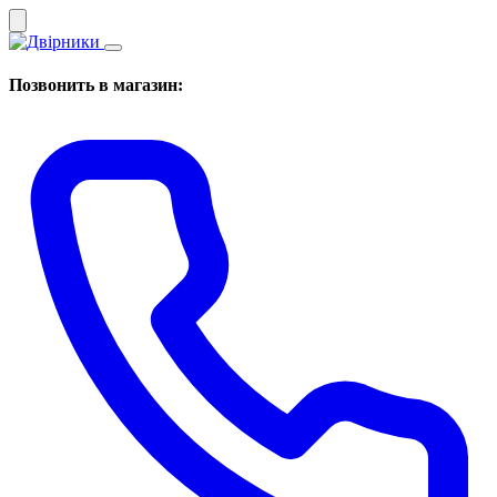
Позвонить в магазин: