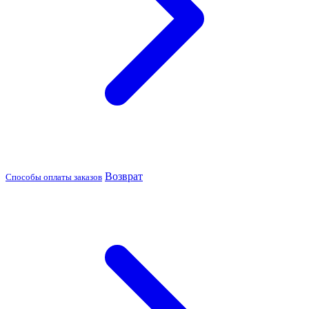
Возврат
Способы оплаты заказов