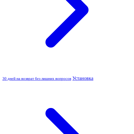
Установка
30 дней на возврат без лишних вопросов