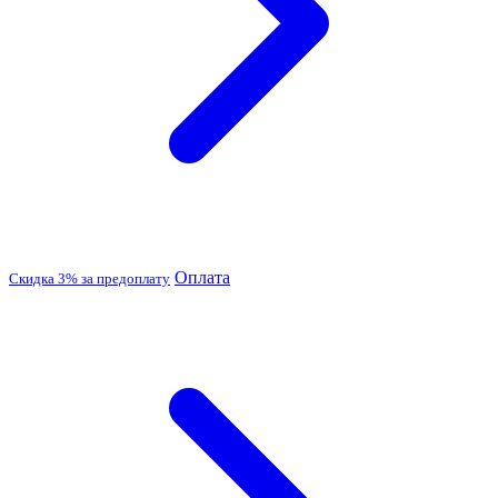
Оплата
Скидка 3% за предоплату