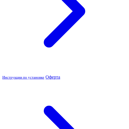
Оферта
Инструкции по установке