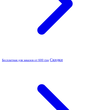
Скидки
Бесплатная для заказов от 600 грн