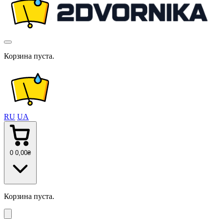
Корзина пуста.
RU
UA
0
0
,00
₴
Корзина пуста.