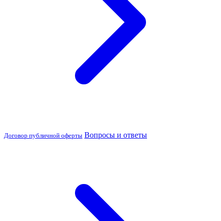
Вопросы и ответы
Договор публичной оферты