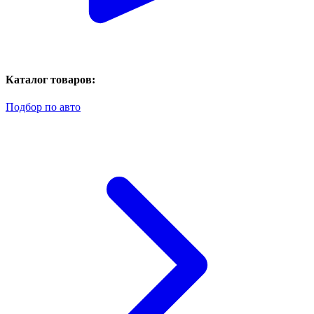
Каталог товаров:
Подбор по авто