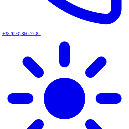
+38 (093) 860-77-82