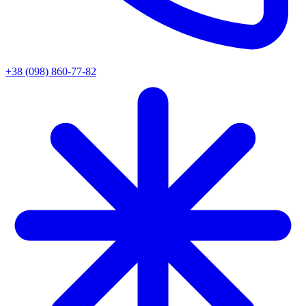
+38 (098) 860-77-82