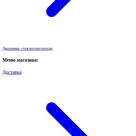
Дворники, стеклоочистители
Меню магазина:
Доставка