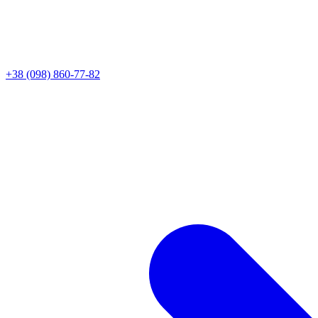
+38 (098) 860-77-82