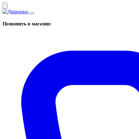
Позвонить в магазин: