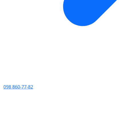
098 860-77-82