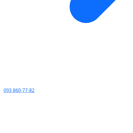
093 860-77-82