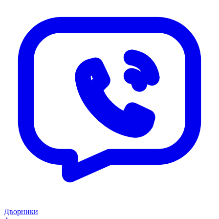
Дворники