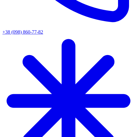
+38 (098) 860-77-82