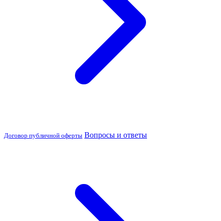
Вопросы и ответы
Договор публичной оферты