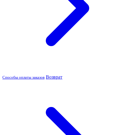
Возврат
Способы оплаты заказов