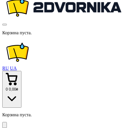
Корзина пуста.
RU
UA
0
0
,00
₴
Корзина пуста.