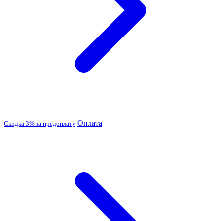
Оплата
Скидка 3% за предоплату