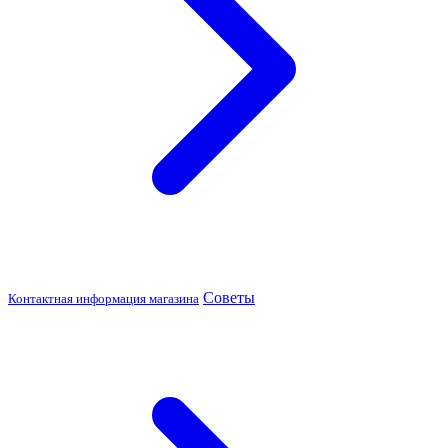
Советы
Контактная информация магазина