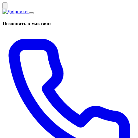
Позвонить в магазин: