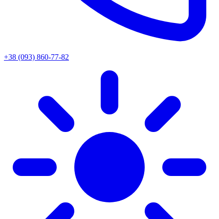
+38 (093) 860-77-82