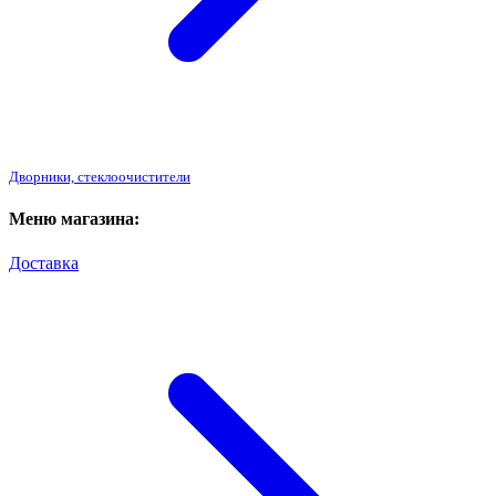
Дворники, стеклоочистители
Меню магазина:
Доставка