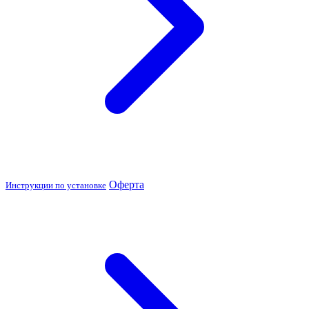
Оферта
Инструкции по установке