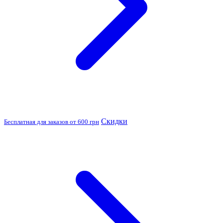
Скидки
Бесплатная для заказов от 600 грн