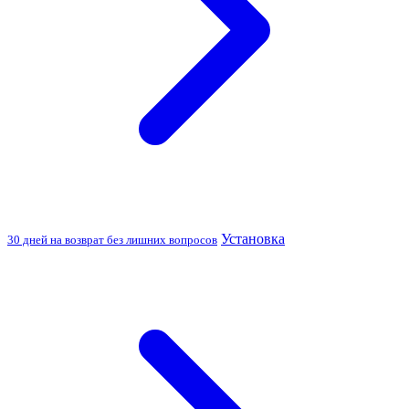
Установка
30 дней на возврат без лишних вопросов