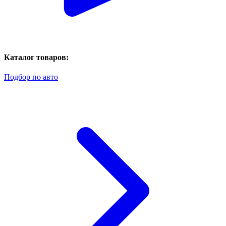
Каталог товаров:
Подбор по авто