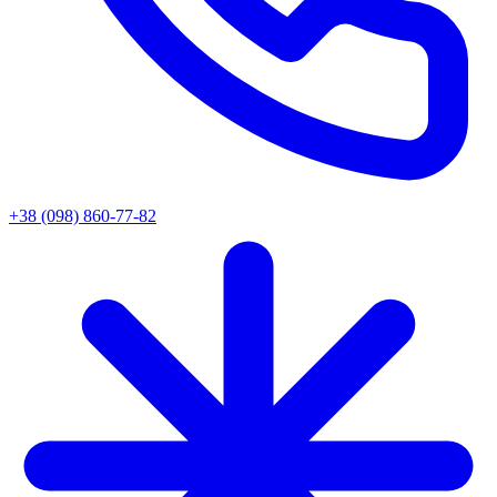
+38 (098) 860-77-82