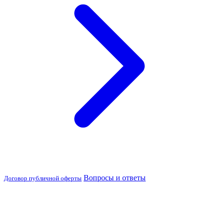
Вопросы и ответы
Договор публичной оферты