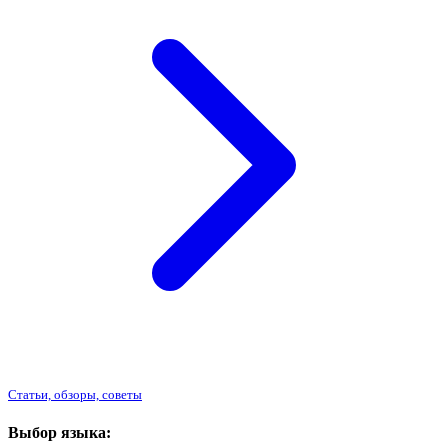
Статьи, обзоры, советы
Выбор языка: