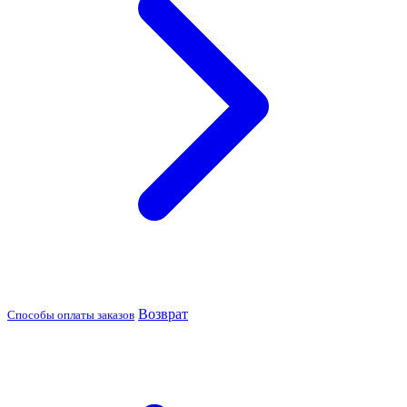
Возврат
Способы оплаты заказов