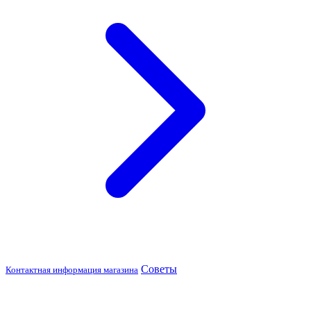
Советы
Контактная информация магазина