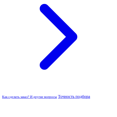
Точность подбора
Как сделать заказ? И другие вопросы