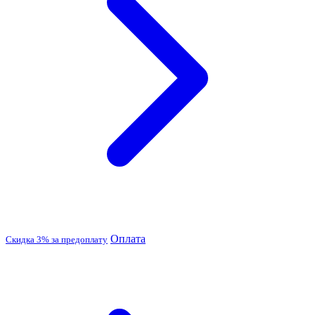
Оплата
Скидка 3% за предоплату