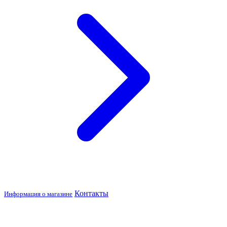
Контакты
Информация о магазине