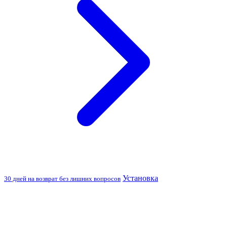
Установка
30 дней на возврат без лишних вопросов