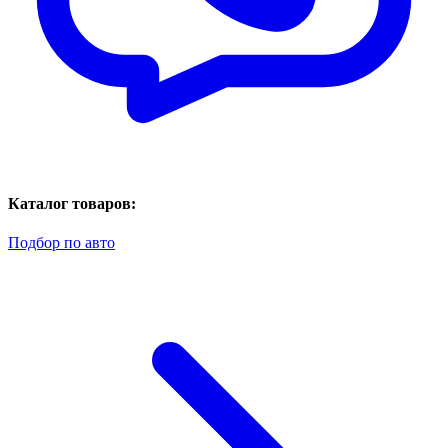
Каталог товаров:
Подбор по авто