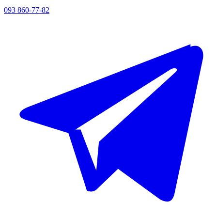
093 860-77-82