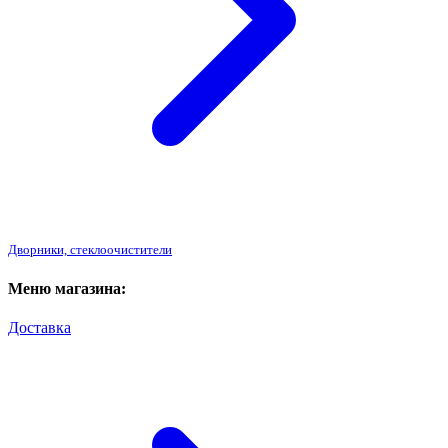
Дворники, стеклоочистители
Меню магазина:
Доставка