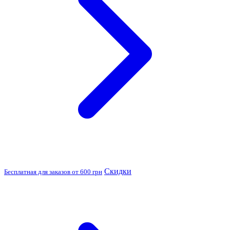
Скидки
Бесплатная для заказов от 600 грн