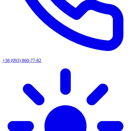
+38 (093) 860-77-82