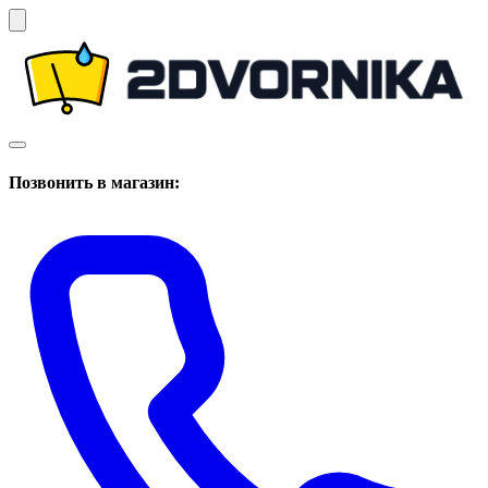
Позвонить в магазин: