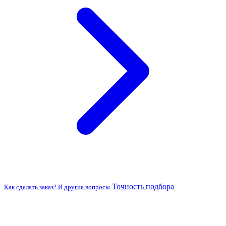
Точность подбора
Как сделать заказ? И другие вопросы