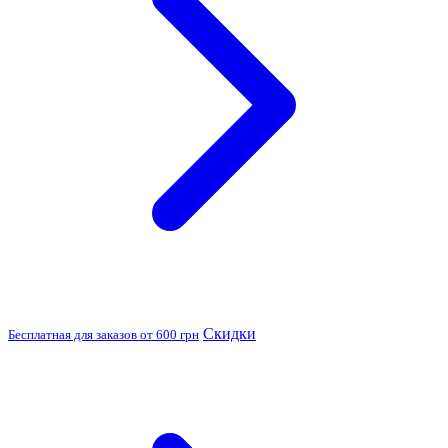
Скидки
Бесплатная для заказов от 600 грн