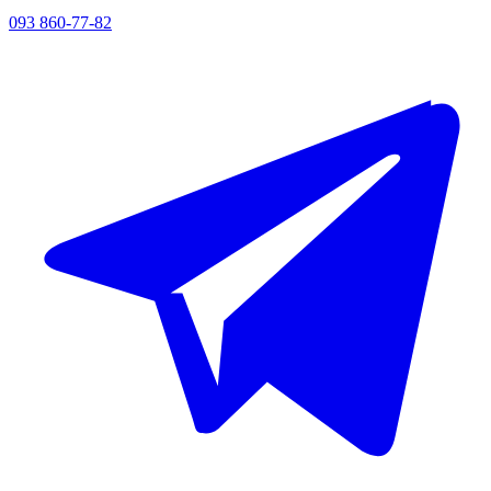
093 860-77-82