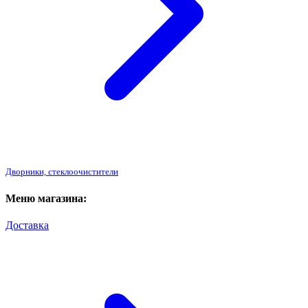
Дворники, стеклоочистители
Меню магазина:
Доставка