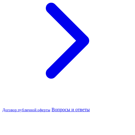
Вопросы и ответы
Договор публичной оферты