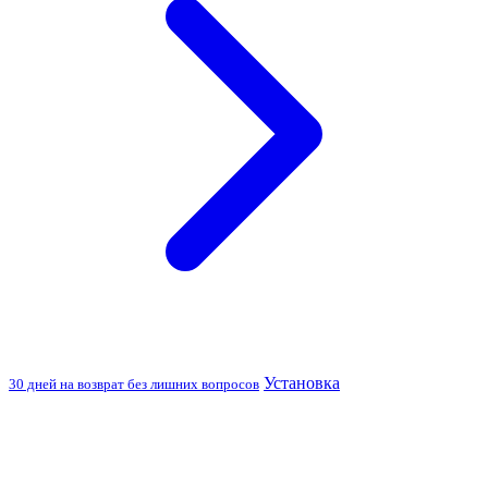
Установка
30 дней на возврат без лишних вопросов