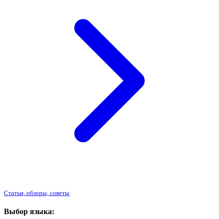
Статьи, обзоры, советы
Выбор языка: