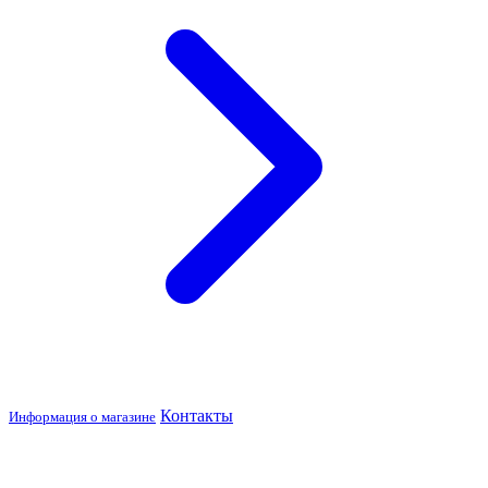
Контакты
Информация о магазине