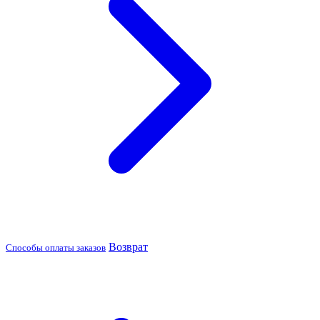
Возврат
Способы оплаты заказов