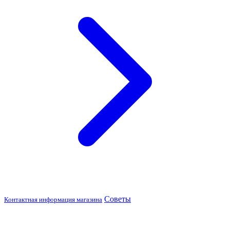
Советы
Контактная информация магазина