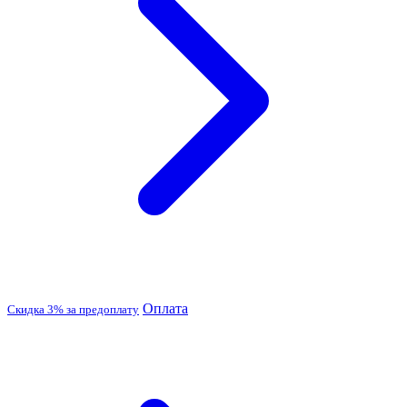
Оплата
Скидка 3% за предоплату