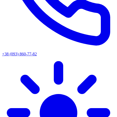
+38 (093) 860-77-82