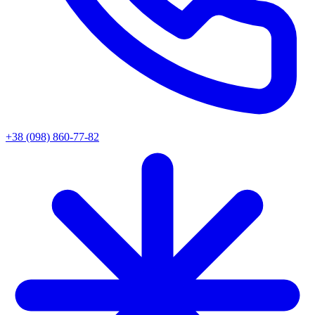
+38 (098) 860-77-82