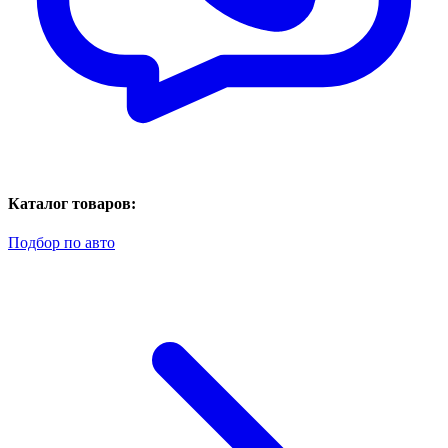
Каталог товаров:
Подбор по авто