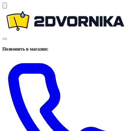
Позвонить в магазин: