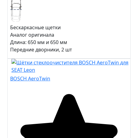
Бескаркасные щетки
Аналог оригинала
Длина:
650 мм и 650 мм
Передние дворники, 2 шт
BOSCH AeroTwin