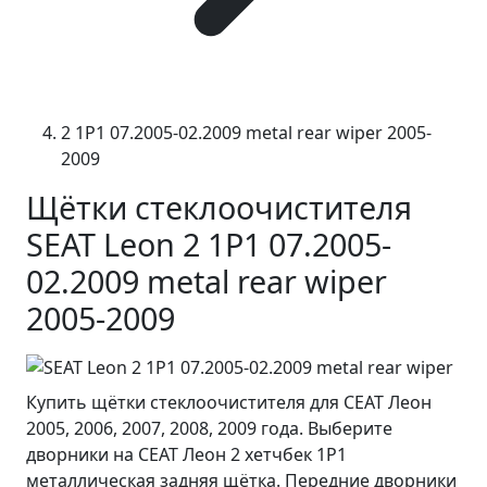
2 1P1 07.2005-02.2009 metal rear wiper 2005-
2009
Щётки стеклоочистителя
SEAT Leon 2 1P1 07.2005-
02.2009 metal rear wiper
2005-2009
Купить щётки стеклоочистителя для СЕАТ Леон
2005, 2006, 2007, 2008, 2009 года. Выберите
дворники на СЕАТ Леон 2 хетчбек 1P1
металлическая задняя щётка. Передние дворники