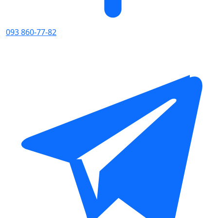
093 860-77-82