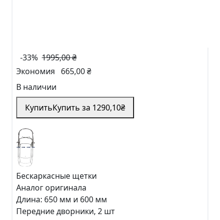
-33%
1995,00 ₴
Экономия
665,00 ₴
В наличии
Купить
Купить за
1290
,10
₴
Бескаркасные щетки
Аналог оригинала
Длина:
650 мм и 600 мм
Передние дворники, 2 шт