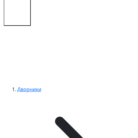
Советы
Контакты
Дворники