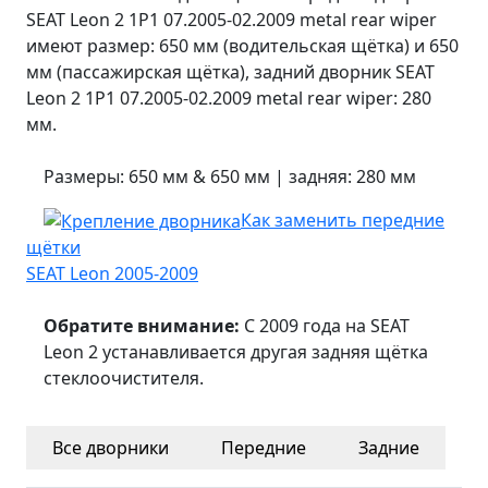
SEAT Leon 2 1P1 07.2005-02.2009 metal rear wiper
имеют размер: 650 мм (водительская щётка) и 650
мм (пассажирская щётка), задний дворник SEAT
Leon 2 1P1 07.2005-02.2009 metal rear wiper: 280
мм.
Размеры: 650 мм & 650 мм | задняя: 280 мм
Как заменить передние
щётки
SEAT Leon 2005-2009
Обратите внимание:
С 2009 года на SEAT
Leon 2 устанавливается другая задняя щётка
стеклоочистителя.
Все
дворники
Передние
Задние