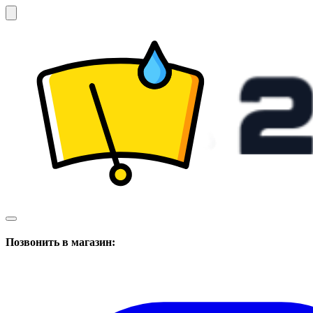
Позвонить в магазин: