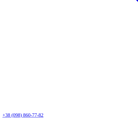
+38 (098) 860-77-82