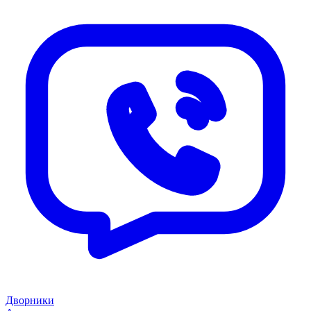
Дворники