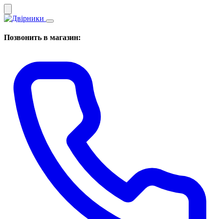
Позвонить в магазин: