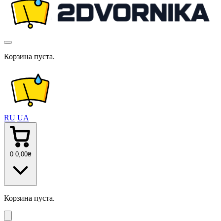
Корзина пуста.
RU
UA
0
0
,00
₴
Корзина пуста.