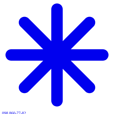
098 860-77-82