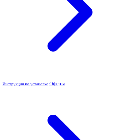
Оферта
Инструкции по установке