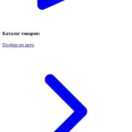
Каталог товаров:
Подбор по авто