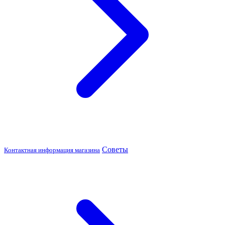
Советы
Контактная информация магазина