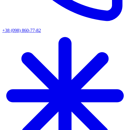
+38 (098) 860-77-82