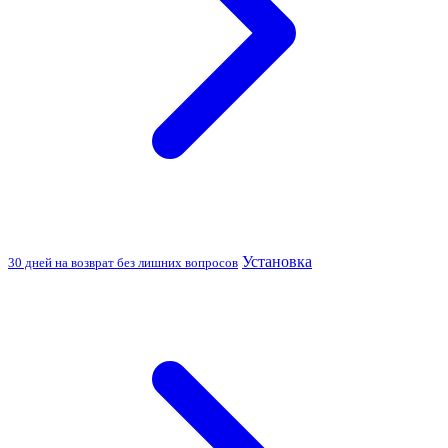
Установка
30 дней на возврат без лишних вопросов