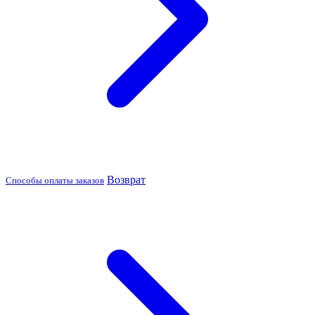
Возврат
Способы оплаты заказов