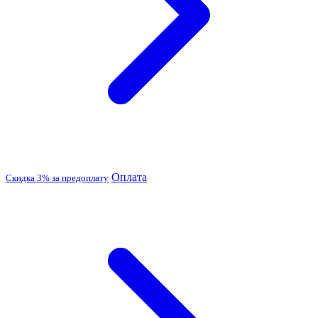
Оплата
Скидка 3% за предоплату