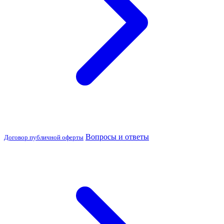
Вопросы и ответы
Договор публичной оферты