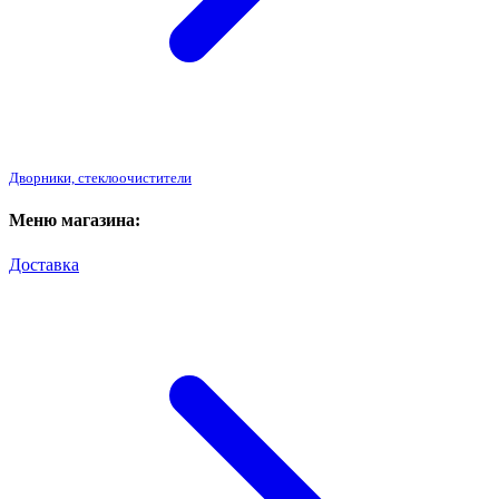
Дворники, стеклоочистители
Меню магазина:
Доставка