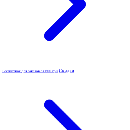
Скидки
Бесплатная для заказов от 600 грн