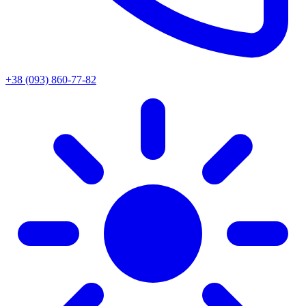
+38 (093) 860-77-82