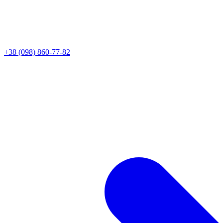
+38 (098) 860-77-82