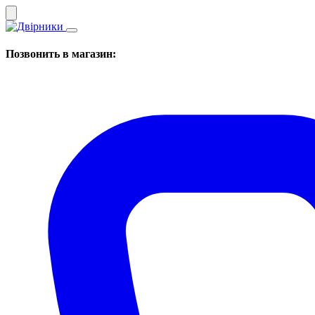
Позвонить в магазин: