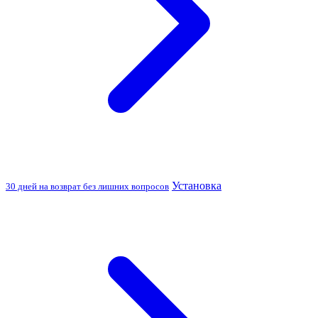
Установка
30 дней на возврат без лишних вопросов