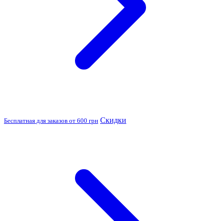
Скидки
Бесплатная для заказов от 600 грн