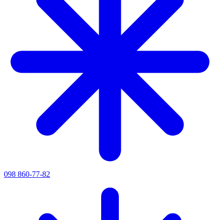
098 860-77-82