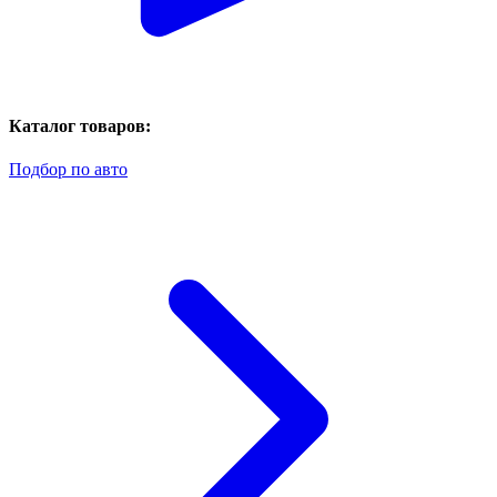
Каталог товаров:
Подбор по авто