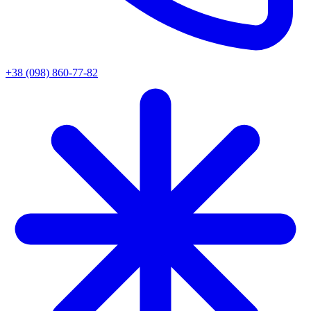
+38 (098) 860-77-82