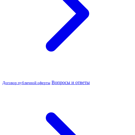
Вопросы и ответы
Договор публичной оферты