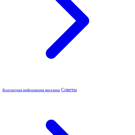
Советы
Контактная информация магазина