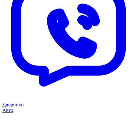
Дворники
Авто