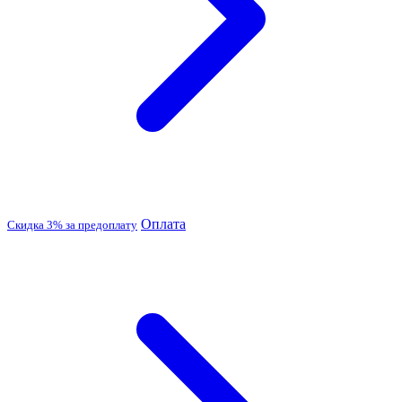
Оплата
Скидка 3% за предоплату