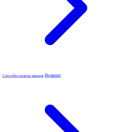
Возврат
Способы оплаты заказов