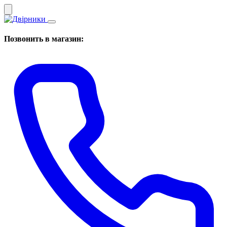
Позвонить в магазин: