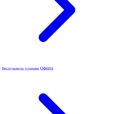
Оферта
Инструкции по установке