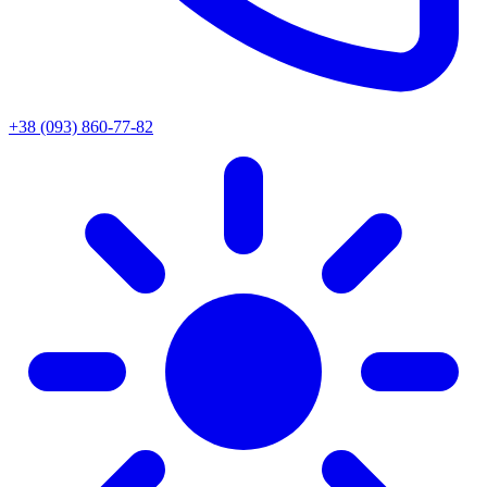
+38 (093) 860-77-82