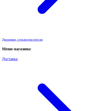
Дворники, стеклоочистители
Меню магазина:
Доставка