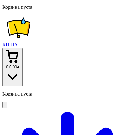
Корзина пуста.
RU
UA
0
0
,00
₴
Корзина пуста.