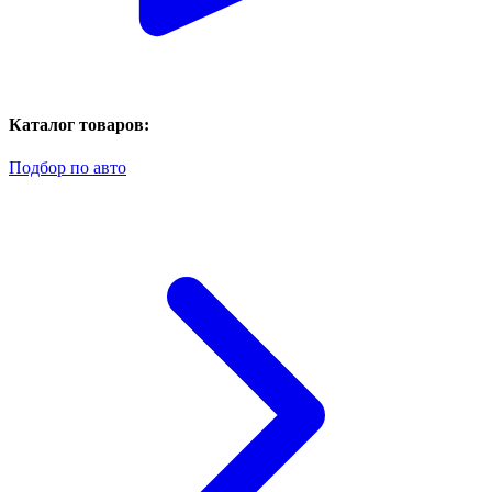
Каталог товаров:
Подбор по авто