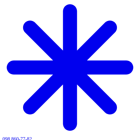
098 860-77-82