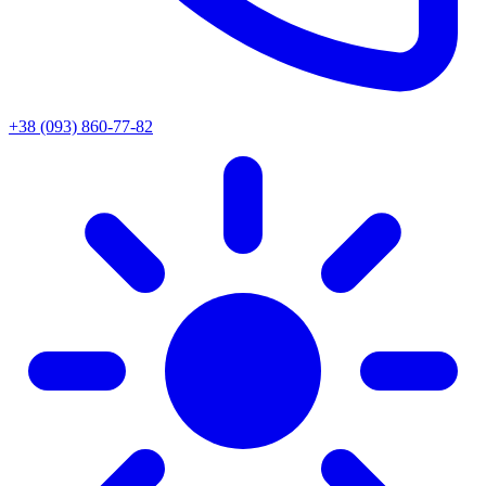
+38 (093) 860-77-82