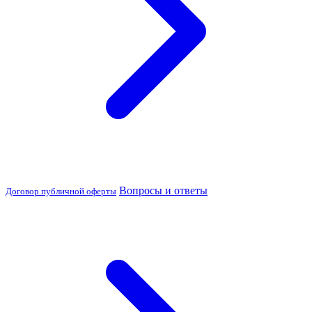
Вопросы и ответы
Договор публичной оферты