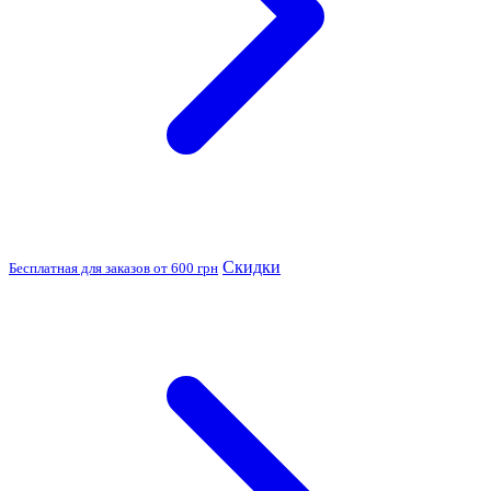
Скидки
Бесплатная для заказов от 600 грн