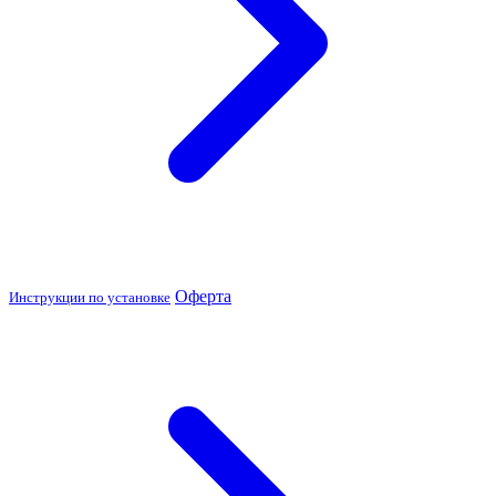
Оферта
Инструкции по установке