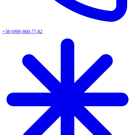
+38 (098) 860-77-82