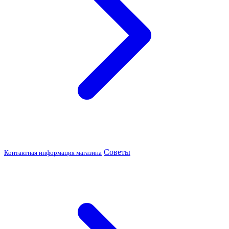
Советы
Контактная информация магазина