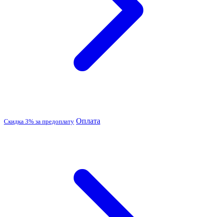
Оплата
Скидка 3% за предоплату