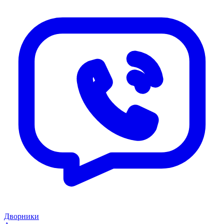
Дворники