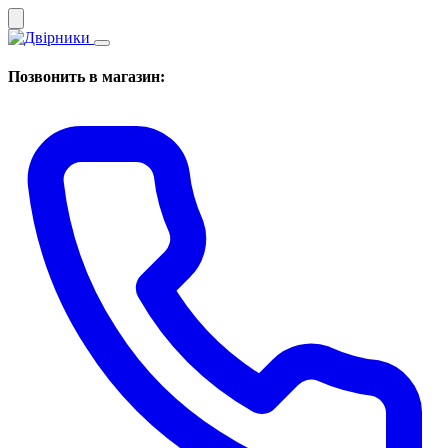
Позвонить в магазин: