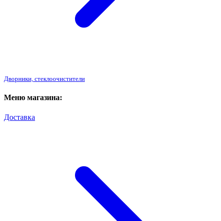
Дворники, стеклоочистители
Меню магазина:
Доставка