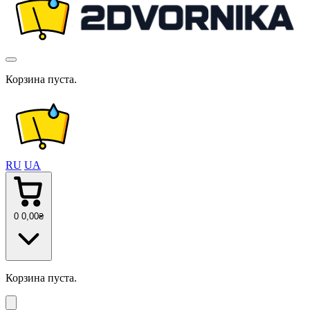
Корзина пуста.
RU
UA
0
0
,00
₴
Корзина пуста.