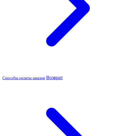
Возврат
Способы оплаты заказов