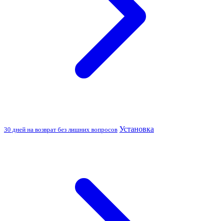
Установка
30 дней на возврат без лишних вопросов