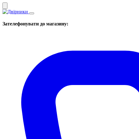
Зателефонувати до магазину: