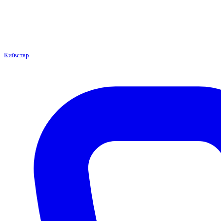
Київстар