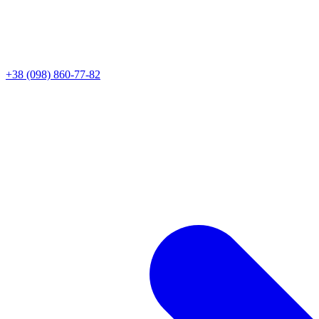
+38 (098) 860-77-82