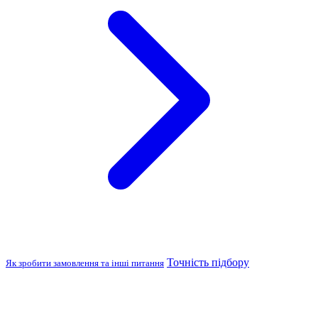
Точність підбору
Як зробити замовлення та інші питання