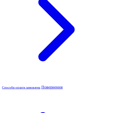
Повернення
Способи оплати замовлень