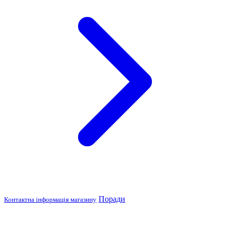
Поради
Контактна інформація магазину