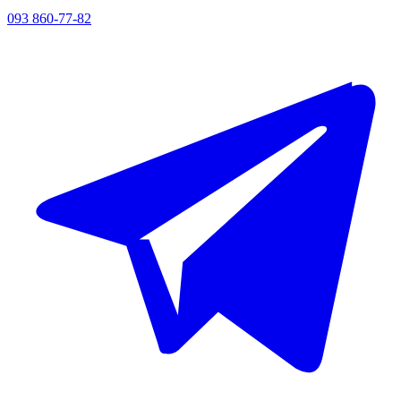
093 860-77-82