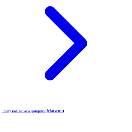
Магазин
Чому нам можна довіряти