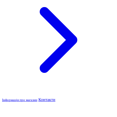
Контакти
Інформація про магазин