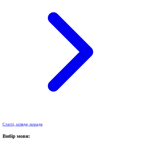
Статті, огляди, поради
Вибір мови: