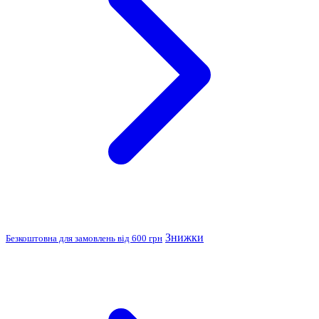
Знижки
Безкоштовна для замовлень від 600 грн