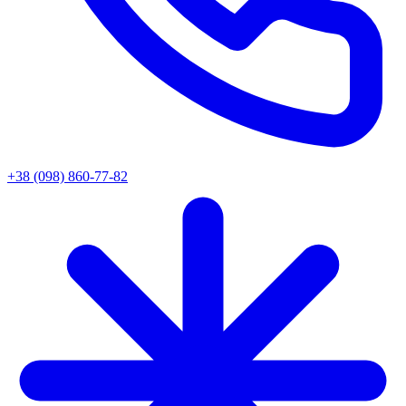
+38 (098) 860-77-82