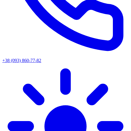
+38 (093) 860-77-82