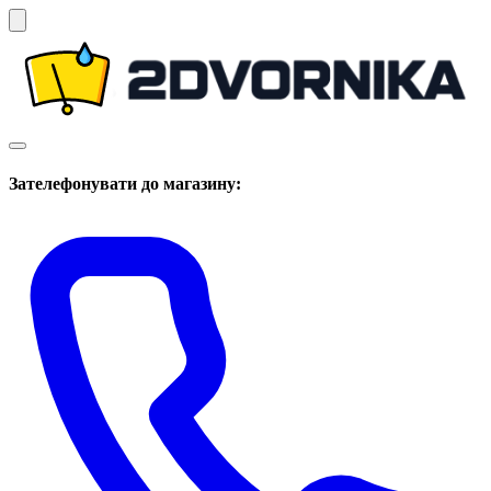
Зателефонувати до магазину: