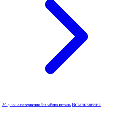
Встановлення
30 днів на повернення без зайвих питань