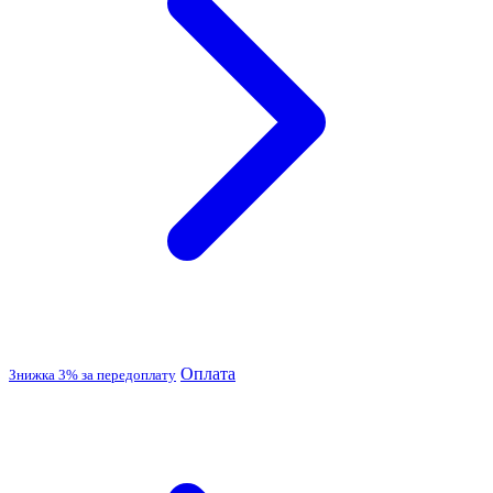
Оплата
Знижка 3% за передоплату