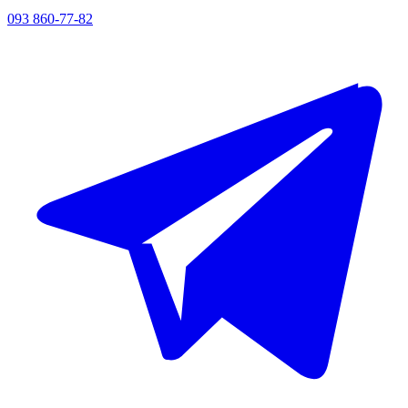
093 860-77-82