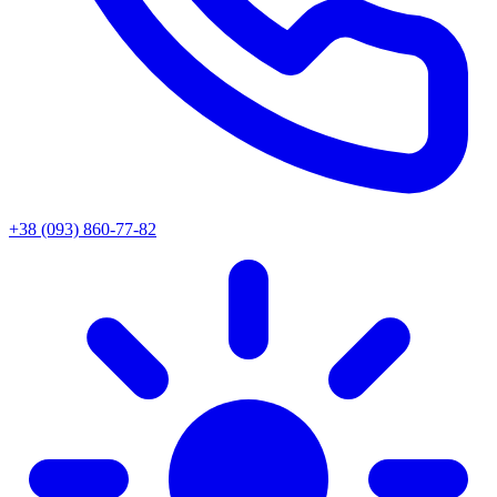
+38 (093) 860-77-82