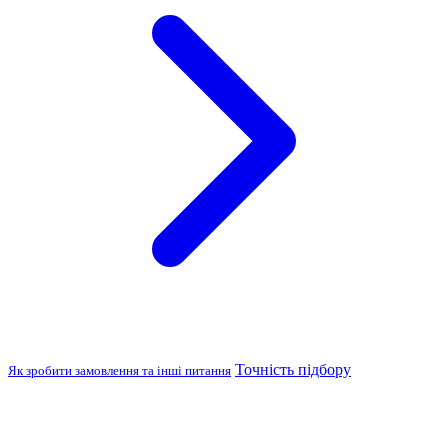
Точність підбору
Як зробити замовлення та інші питання