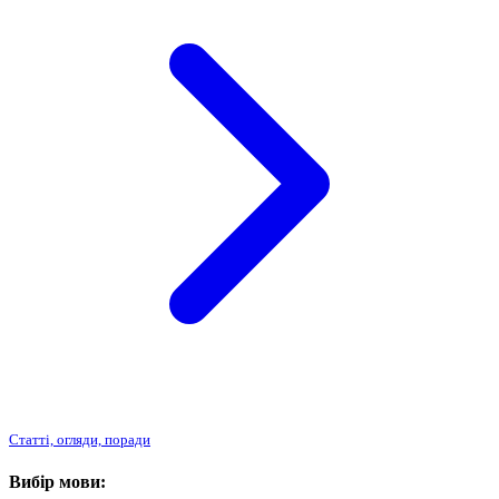
Статті, огляди, поради
Вибір мови: