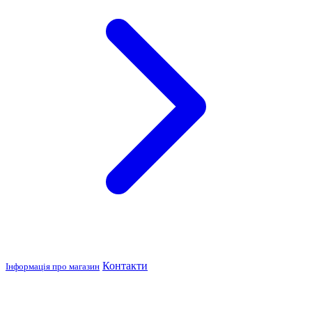
Контакти
Інформація про магазин