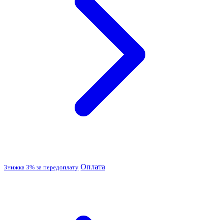
Оплата
Знижка 3% за передоплату