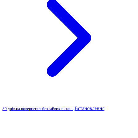
Встановлення
30 днів на повернення без зайвих питань