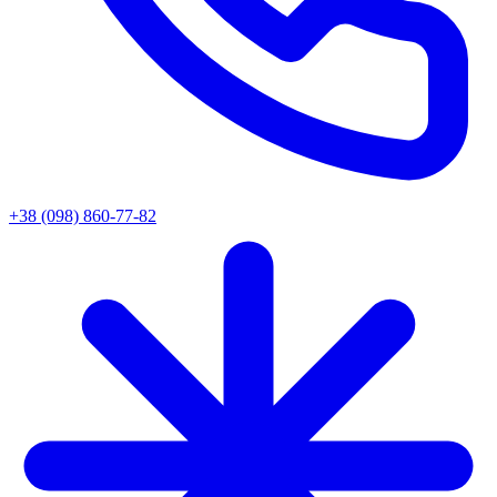
+38 (098) 860-77-82