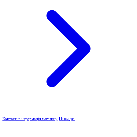
Поради
Контактна інформація магазину