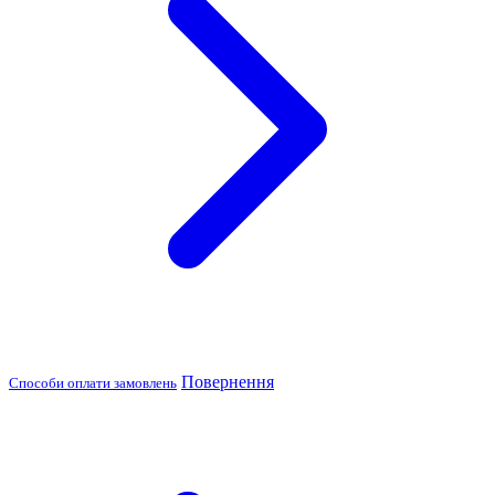
Повернення
Способи оплати замовлень