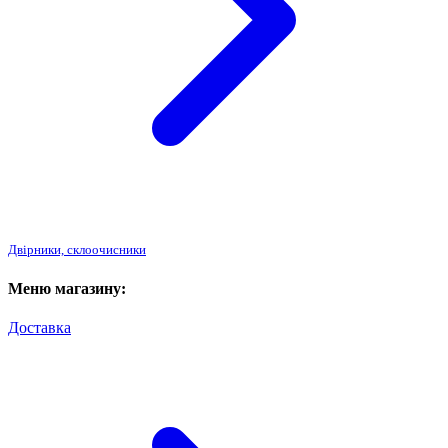
Двірники, склоочисники
Меню магазину:
Доставка