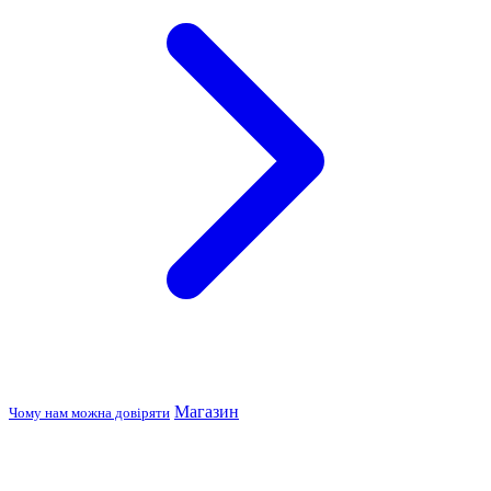
Магазин
Чому нам можна довіряти