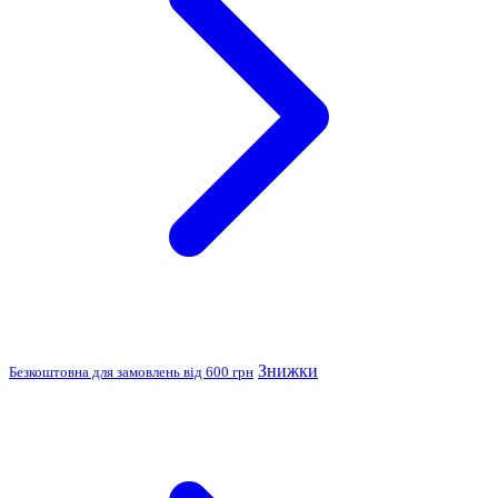
Знижки
Безкоштовна для замовлень від 600 грн