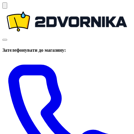
Зателефонувати до магазину: