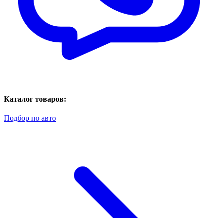
Каталог товаров:
Подбор по авто