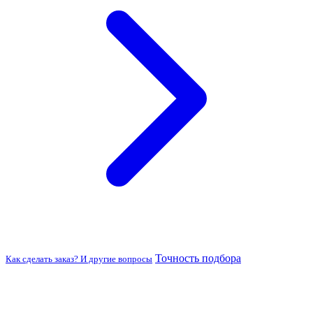
Точность подбора
Как сделать заказ? И другие вопросы