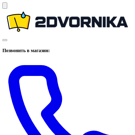
Позвонить в магазин: