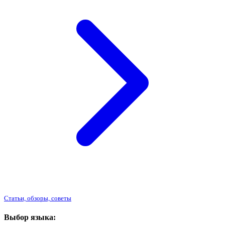
Статьи, обзоры, советы
Выбор языка: