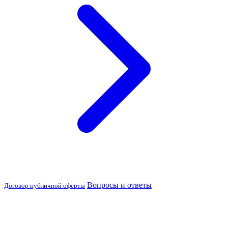
Вопросы и ответы
Договор публичной оферты