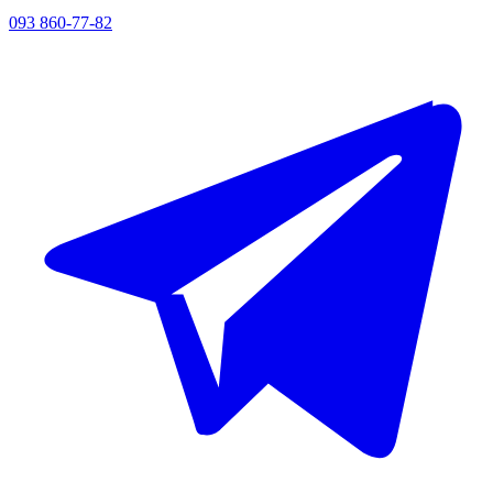
093 860-77-82