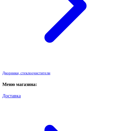
Дворники, стеклоочистители
Меню магазина:
Доставка