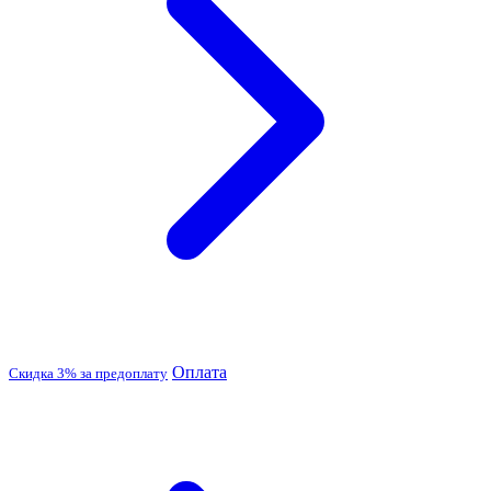
Оплата
Скидка 3% за предоплату