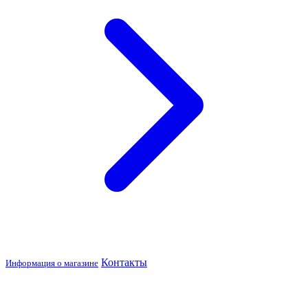
Контакты
Информация о магазине