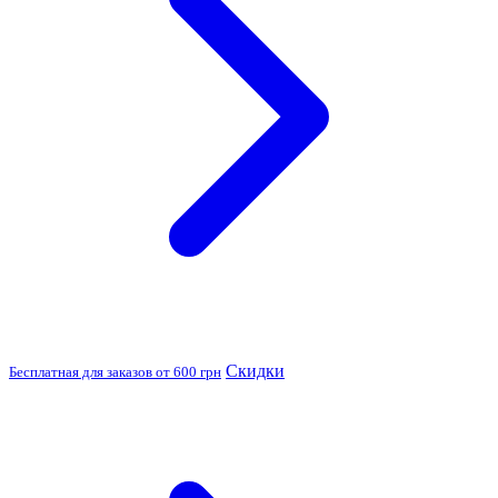
Скидки
Бесплатная для заказов от 600 грн