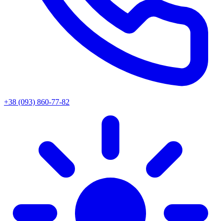
+38 (093) 860-77-82