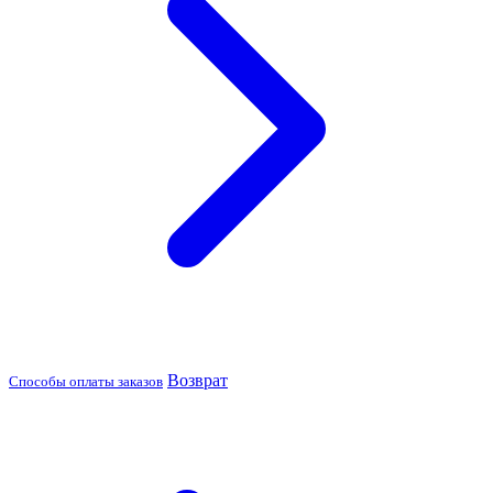
Возврат
Способы оплаты заказов