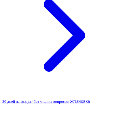
Установка
30 дней на возврат без лишних вопросов