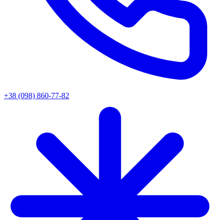
+38 (098) 860-77-82