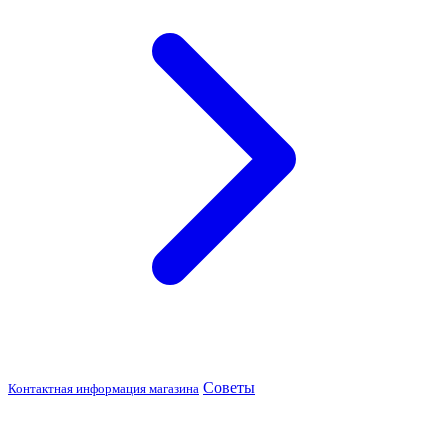
Советы
Контактная информация магазина