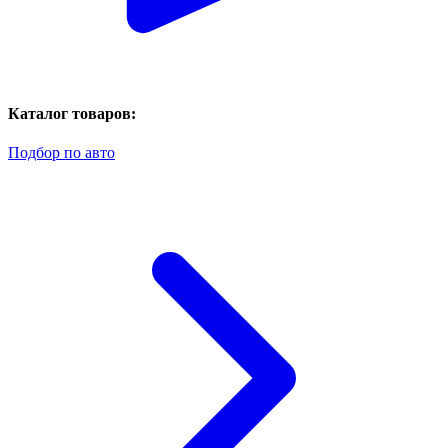
Каталог товаров:
Подбор по авто