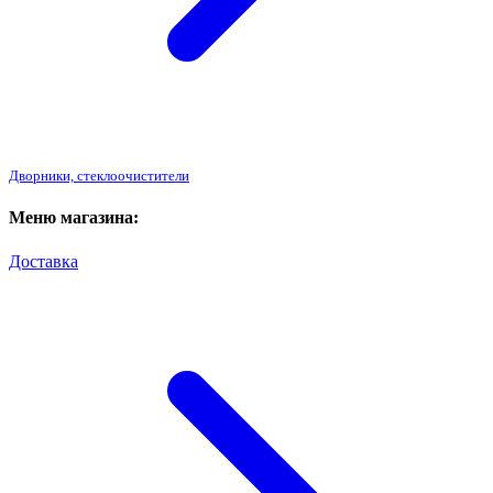
Дворники, стеклоочистители
Меню магазина:
Доставка