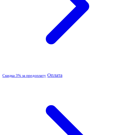
Оплата
Скидка 3% за предоплату