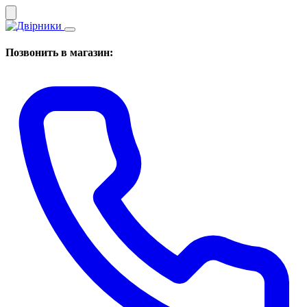
Позвонить в магазин: