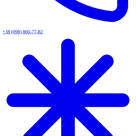
+38 (098) 860-77-82