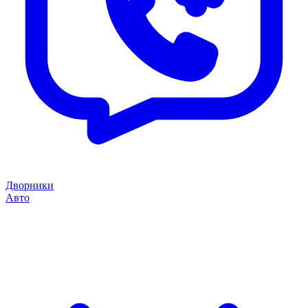
Дворники
Авто