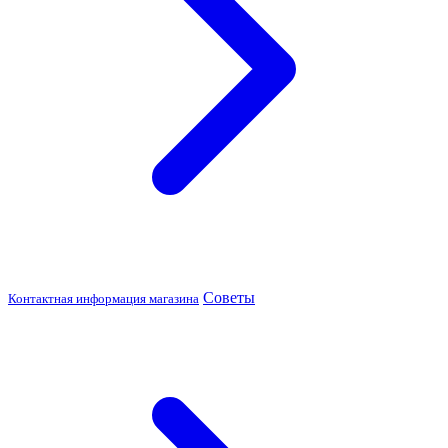
Советы
Контактная информация магазина