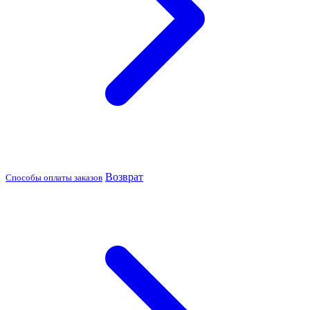
Возврат
Способы оплаты заказов