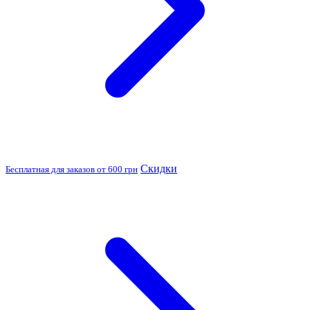
Скидки
Бесплатная для заказов от 600 грн