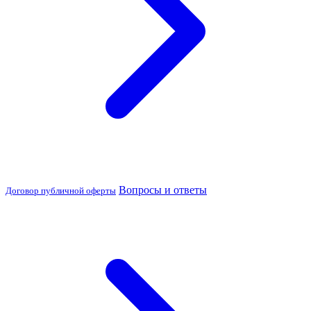
Вопросы и ответы
Договор публичной оферты