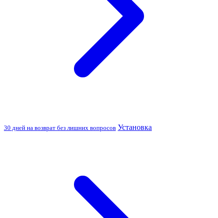
Установка
30 дней на возврат без лишних вопросов