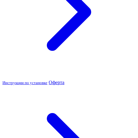
Оферта
Инструкции по установке