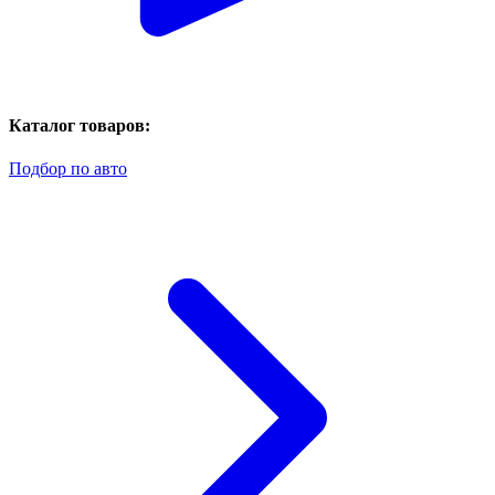
Каталог товаров:
Подбор по авто