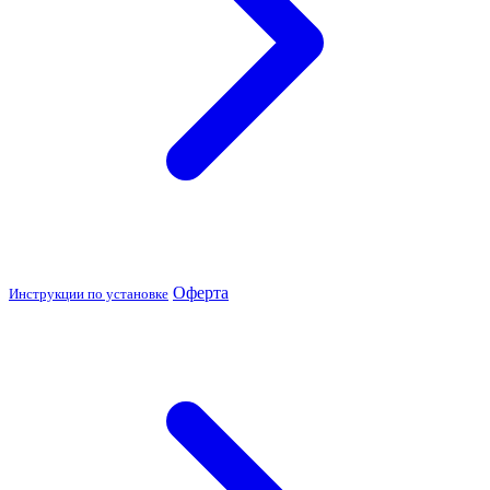
Оферта
Инструкции по установке