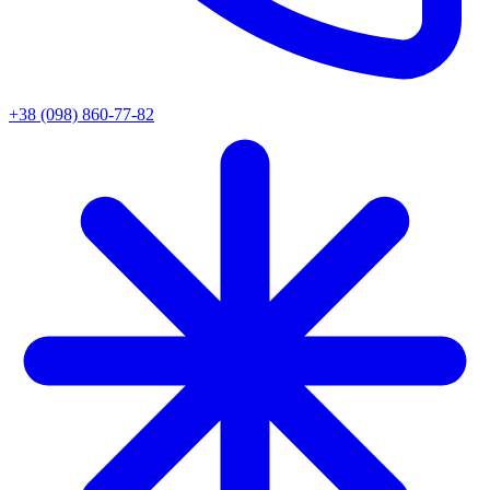
+38 (098) 860-77-82