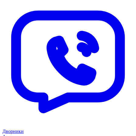
Дворники