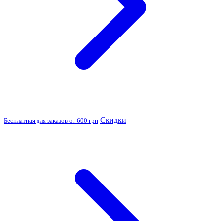
Скидки
Бесплатная для заказов от 600 грн