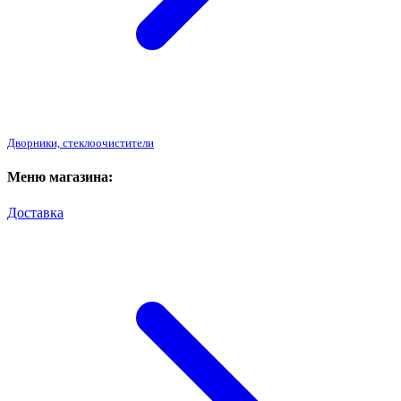
Дворники, стеклоочистители
Меню магазина:
Доставка