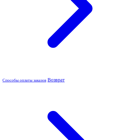
Возврат
Способы оплаты заказов