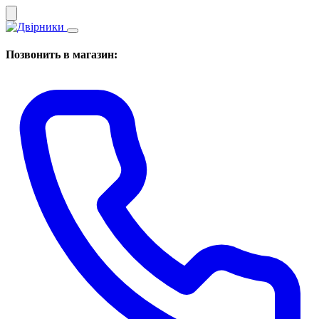
Позвонить в магазин: