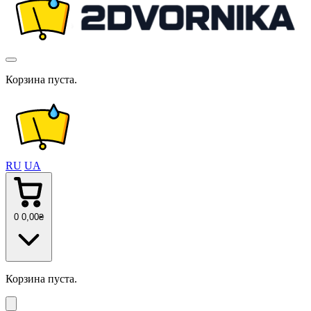
Корзина пуста.
RU
UA
0
0
,00
₴
Корзина пуста.