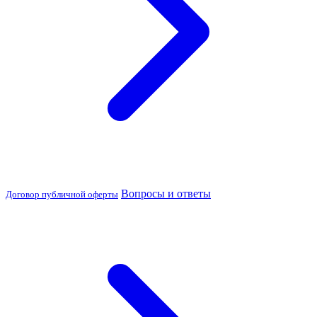
Вопросы и ответы
Договор публичной оферты