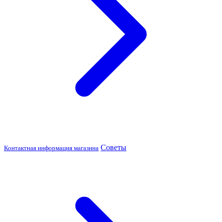
Советы
Контактная информация магазина