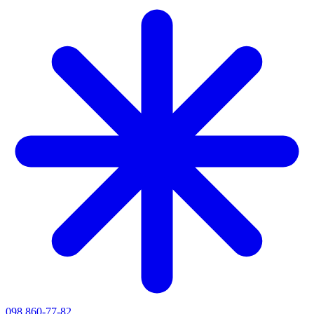
098 860-77-82