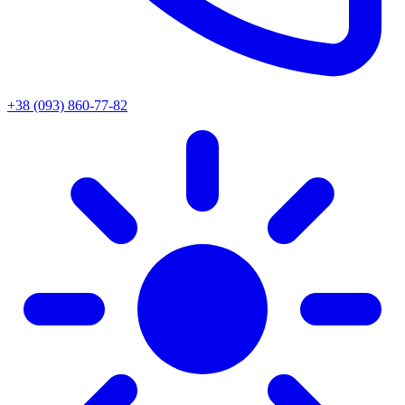
+38 (093) 860-77-82