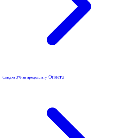
Оплата
Скидка 3% за предоплату