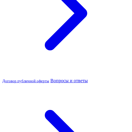
Вопросы и ответы
Договор публичной оферты