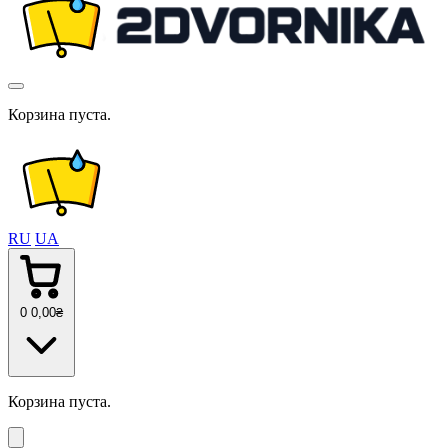
Корзина пуста.
RU
UA
0
0
,00
₴
Корзина пуста.