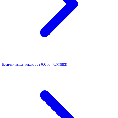
Скидки
Бесплатная для заказов от 600 грн