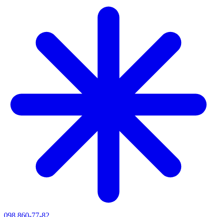
098 860-77-82