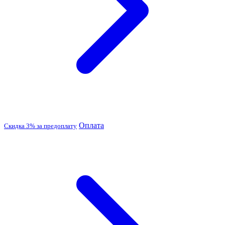
Оплата
Скидка 3% за предоплату