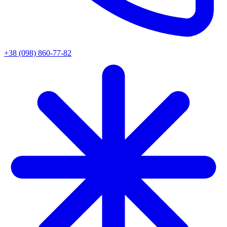
+38 (098) 860-77-82