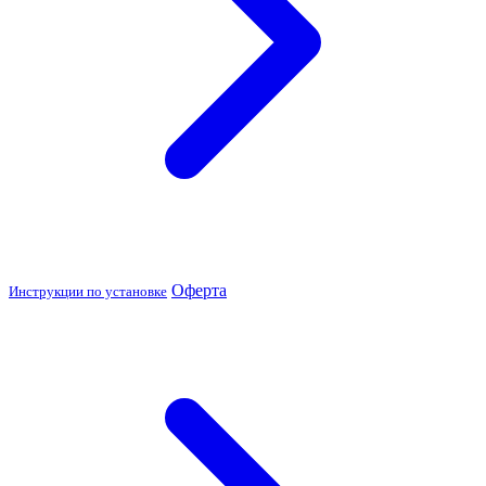
Оферта
Инструкции по установке