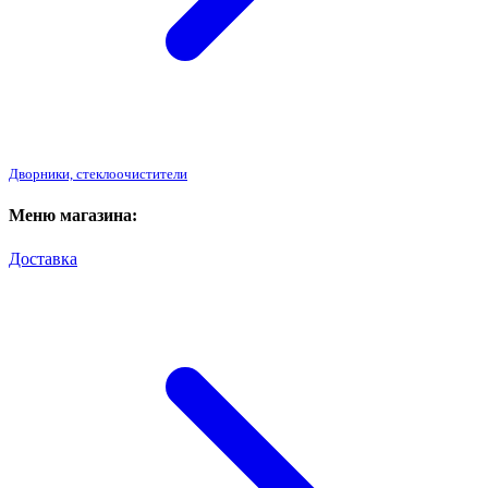
Дворники, стеклоочистители
Меню магазина:
Доставка