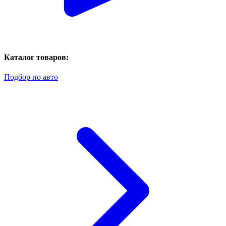
Каталог товаров:
Подбор по авто