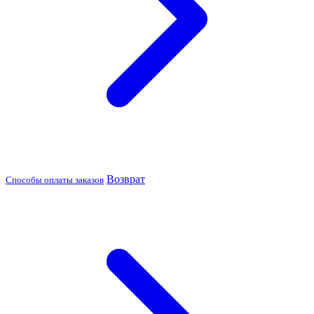
Возврат
Способы оплаты заказов