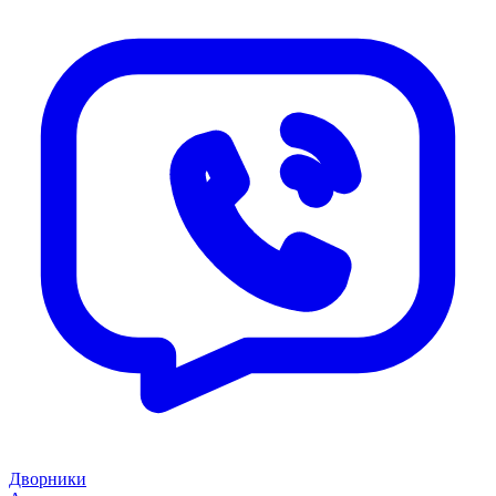
Дворники