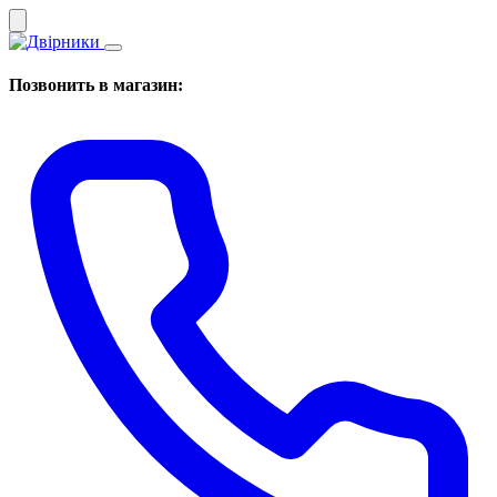
Позвонить в магазин: