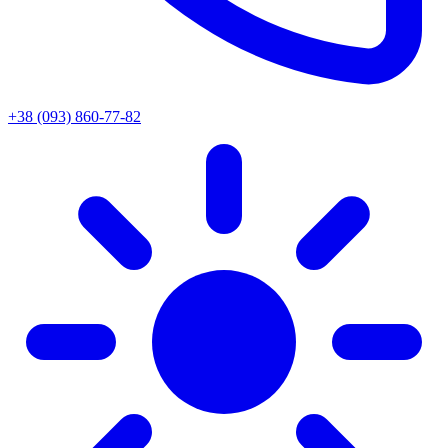
+38 (093) 860-77-82