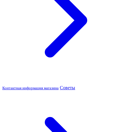
Советы
Контактная информация магазина