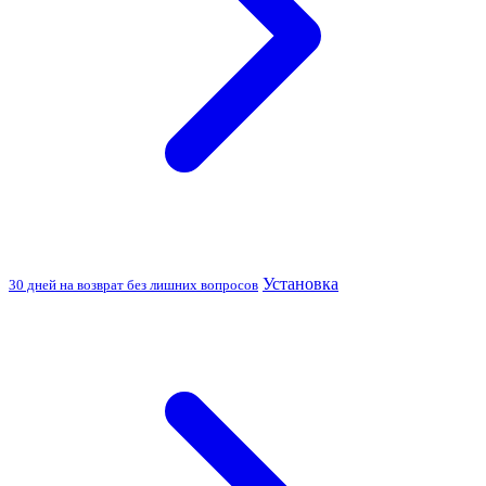
Установка
30 дней на возврат без лишних вопросов