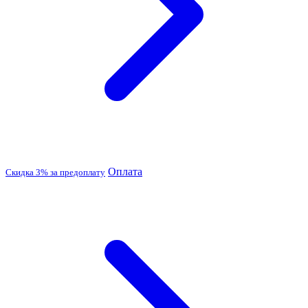
Оплата
Скидка 3% за предоплату