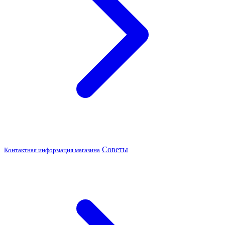
Советы
Контактная информация магазина