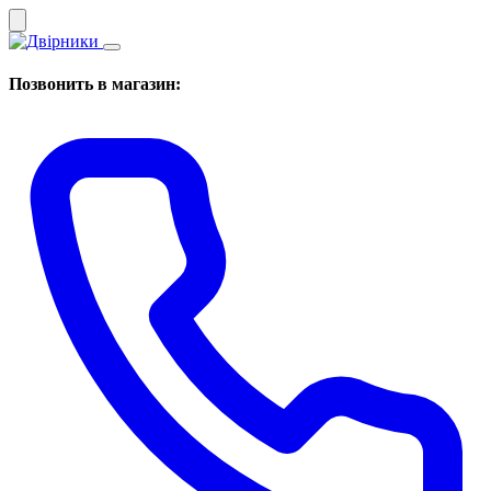
Позвонить в магазин: