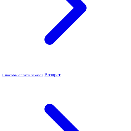
Возврат
Способы оплаты заказов