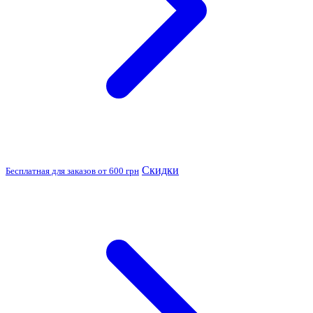
Скидки
Бесплатная для заказов от 600 грн