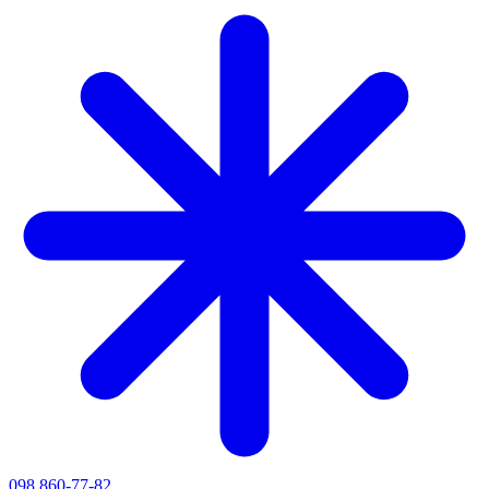
098 860-77-82