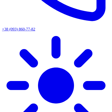
+38 (093) 860-77-82