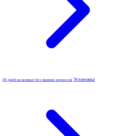
Установка
30 дней на возврат без лишних вопросов