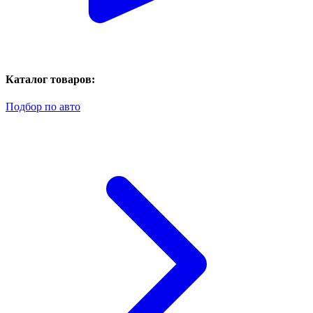
Каталог товаров:
Подбор по авто