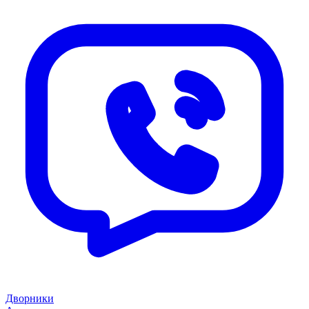
Дворники