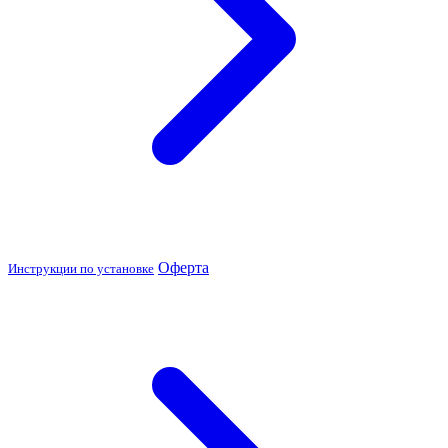
Оферта
Инструкции по установке