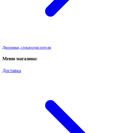
Дворники, стеклоочистители
Меню магазина:
Доставка