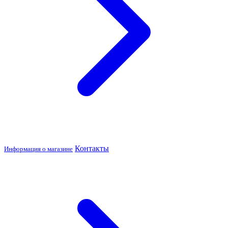
Контакты
Информация о магазине