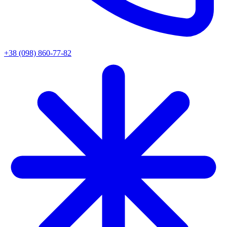
+38 (098) 860-77-82