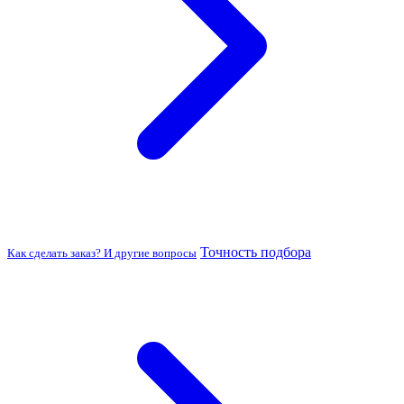
Точность подбора
Как сделать заказ? И другие вопросы