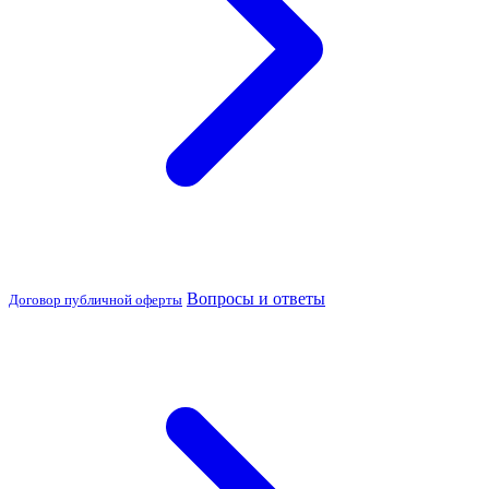
Вопросы и ответы
Договор публичной оферты