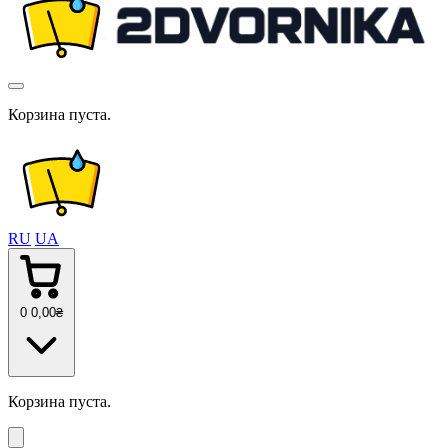
Корзина пуста.
RU
UA
0
0
,00
₴
Корзина пуста.