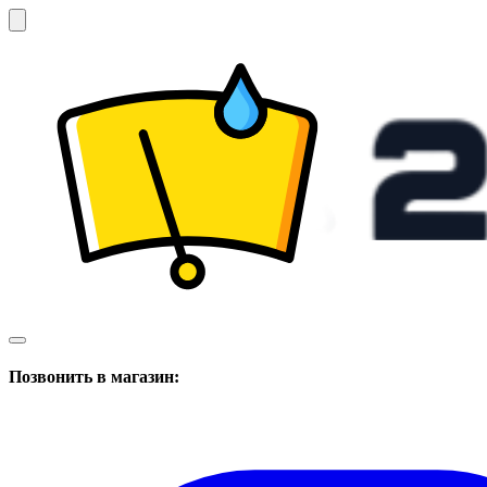
Позвонить в магазин: