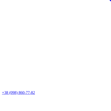
+38 (098) 860-77-82