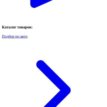
Каталог товаров:
Подбор по авто