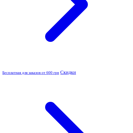
Скидки
Бесплатная для заказов от 600 грн