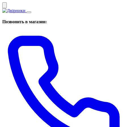
Позвонить в магазин: