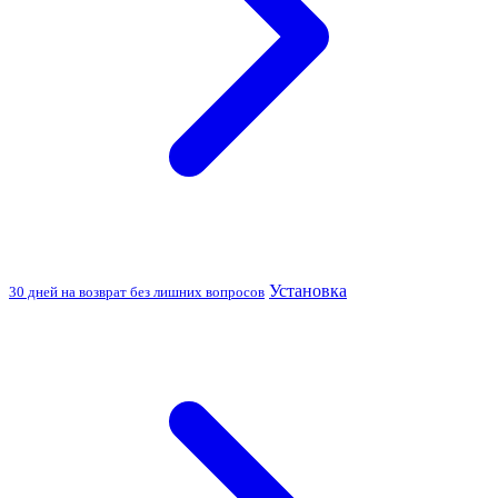
Установка
30 дней на возврат без лишних вопросов