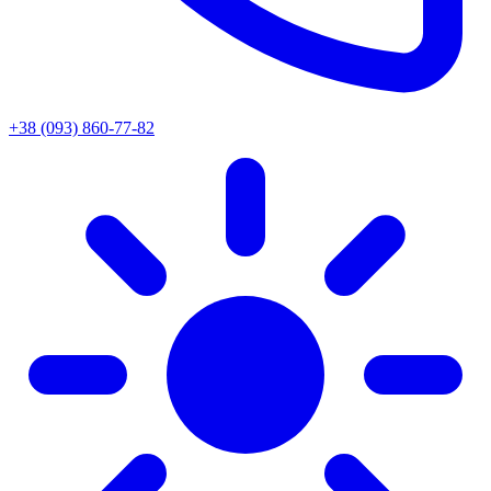
+38 (093) 860-77-82