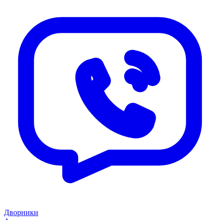
Дворники