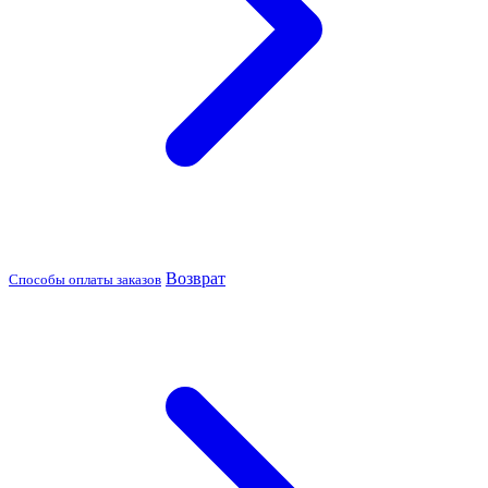
Возврат
Способы оплаты заказов