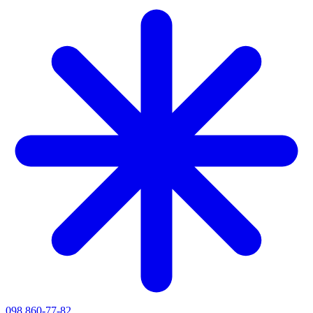
098 860-77-82