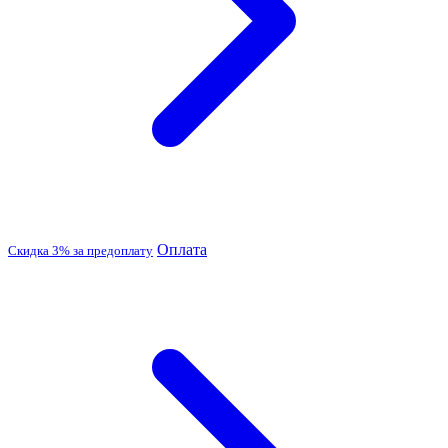
Оплата
Скидка 3% за предоплату