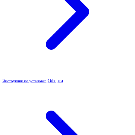
Оферта
Инструкции по установке