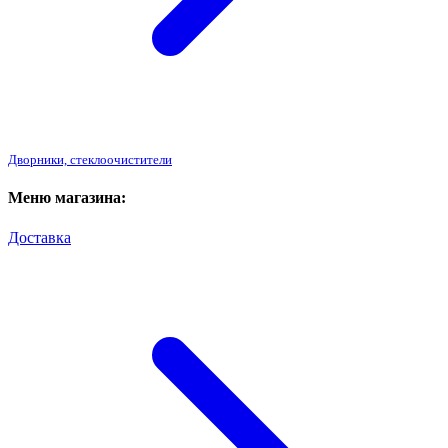
Дворники, стеклоочистители
Меню магазина:
Доставка