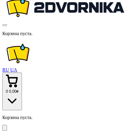
Корзина пуста.
RU
UA
0
0
,00
₴
Корзина пуста.