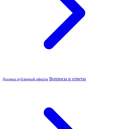
Вопросы и ответы
Договор публичной оферты