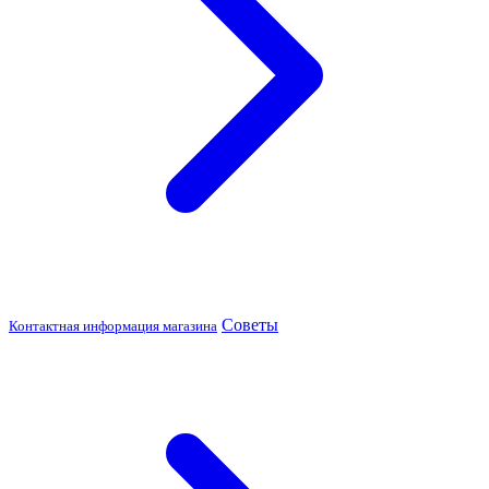
Советы
Контактная информация магазина