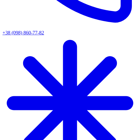
+38 (098) 860-77-82