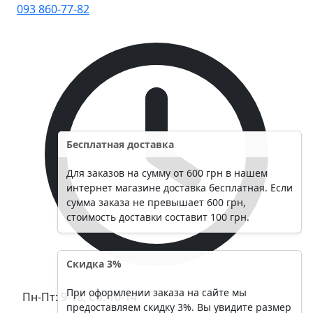
093 860-77-82
Бесплатная доставка
Для заказов на сумму от 600 грн в нашем
интернет магазине доставка бесплатная. Если
сумма заказа не превышает 600 грн,
стоимость доставки составит 100 грн.
Скидка 3%
При оформлении заказа на сайте мы
Пн-Пт: 9-18, Сб: 10-14
предоставляем скидку 3%. Вы увидите размер