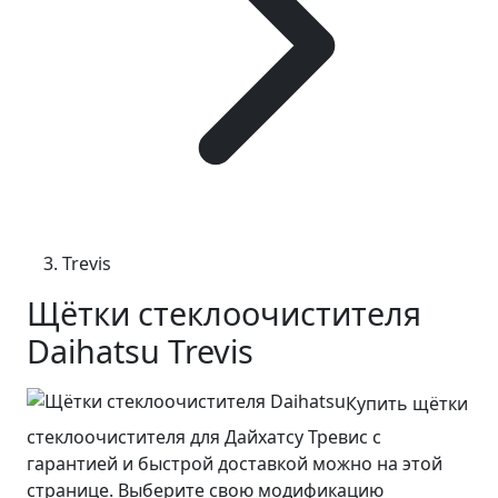
Trevis
Щётки стеклоочистителя
Daihatsu Trevis
Купить щётки
стеклоочистителя для Дайхатсу Тревис с
гарантией и быстрой доставкой можно на этой
странице. Выберите свою модификацию