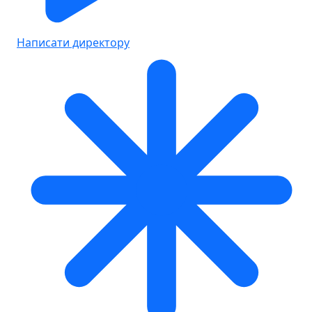
Написати директору