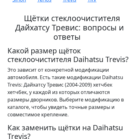
Щётки стеклоочистителя
Дайхатсу Тревис: вопросы и
ответы
Какой размер щёток
стеклоочистителя Daihatsu Trevis?
Это зависит от конкретной модификации
автомобиля. Есть такие модификации Daihatsu
Trevis: Дайхатсу Тревис (2004-2009) хетчбек
хетчбек, у каждой из которых отличаются
размеры дворников. Выберите модификацию в
каталоге, чтобы увидеть точные размеры и
совместимое крепление.
Как заменить щётки на Daihatsu
Trevis?