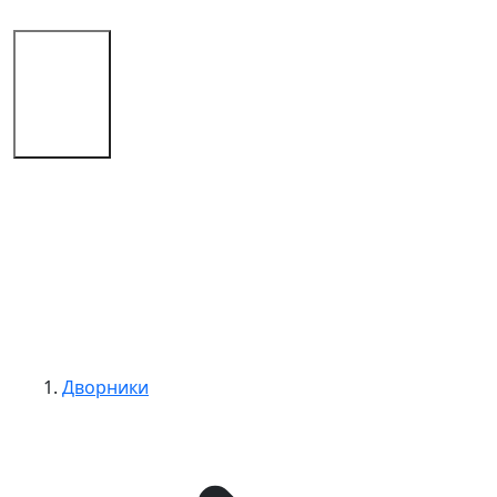
Магазин
Советы
Контакты
Дворники