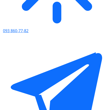
093 860-77-82