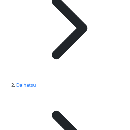
Daihatsu