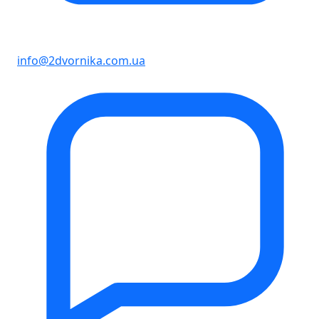
info@2dvornika.com.ua