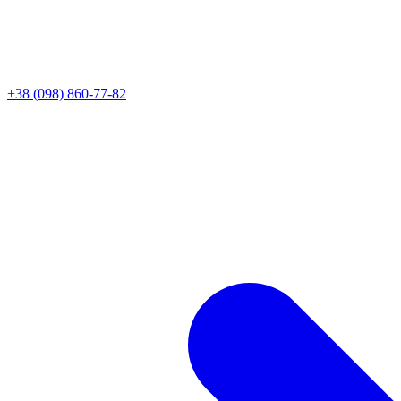
+38 (098) 860-77-82