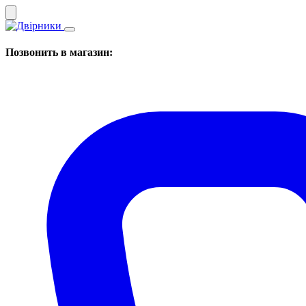
Позвонить в магазин: