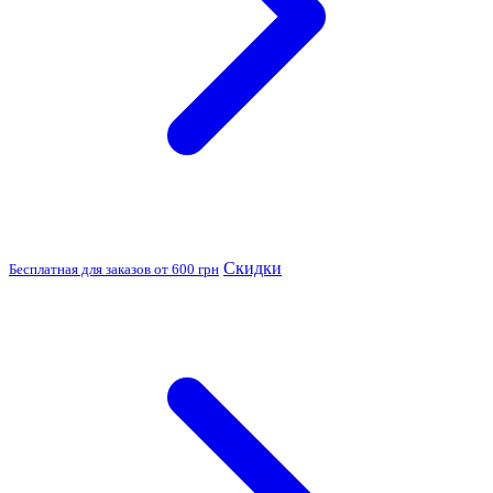
Скидки
Бесплатная для заказов от 600 грн