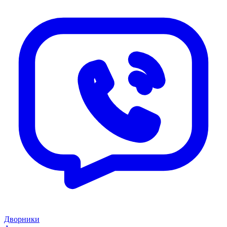
Дворники