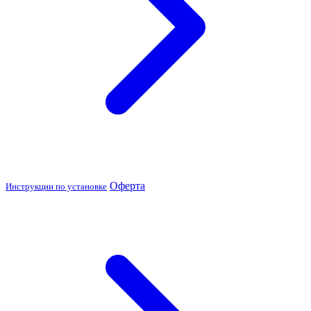
Оферта
Инструкции по установке