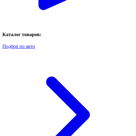
Каталог товаров:
Подбор по авто