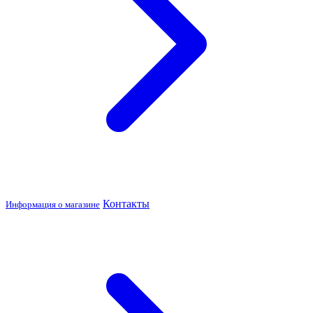
Контакты
Информация о магазине