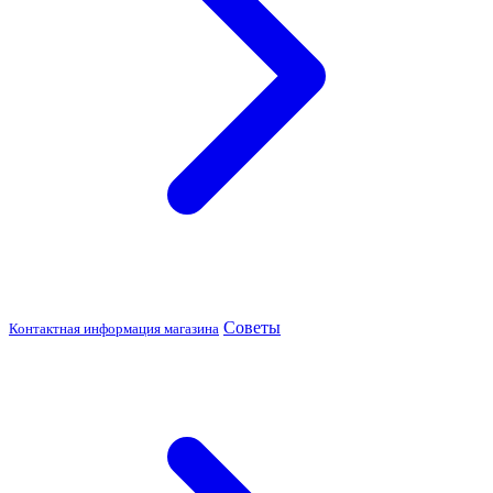
Советы
Контактная информация магазина