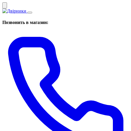
Позвонить в магазин: