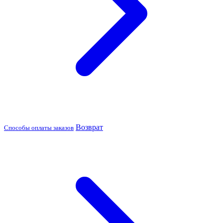
Возврат
Способы оплаты заказов