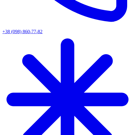
+38 (098) 860-77-82