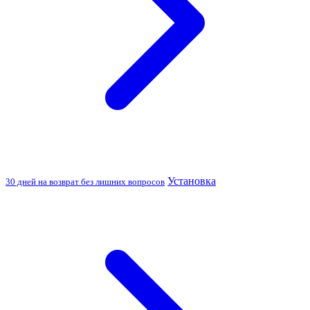
Установка
30 дней на возврат без лишних вопросов