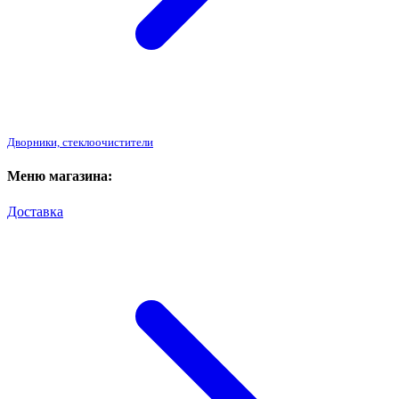
Дворники, стеклоочистители
Меню магазина:
Доставка