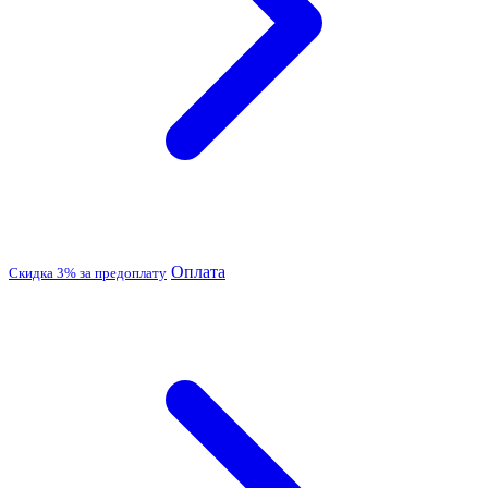
Оплата
Скидка 3% за предоплату