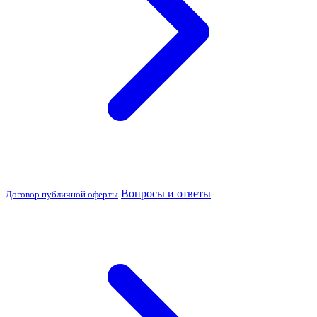
Вопросы и ответы
Договор публичной оферты