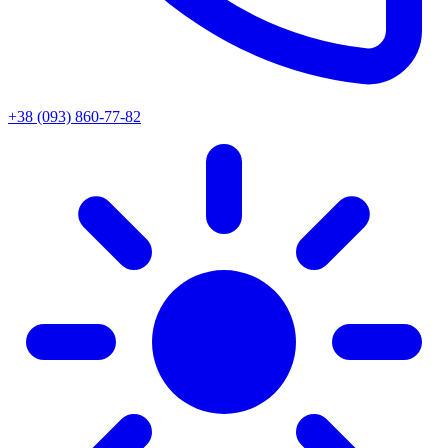
+38 (093) 860-77-82