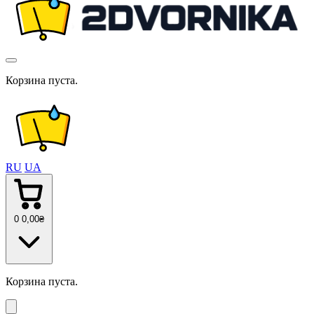
Корзина пуста.
RU
UA
0
0
,00
₴
Корзина пуста.