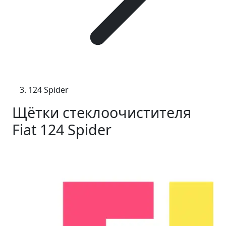
124 Spider
Щётки стеклоочистителя
Fiat 124 Spider