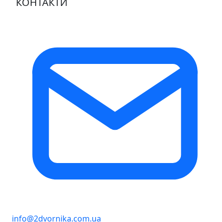
КОНТАКТИ
info@2dvornika.com.ua