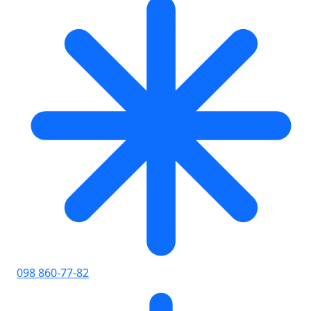
098 860-77-82