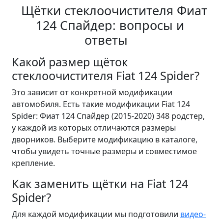
Щётки стеклоочистителя Фиат
124 Спайдер: вопросы и
ответы
Какой размер щёток
стеклоочистителя Fiat 124 Spider?
Это зависит от конкретной модификации
автомобиля. Есть такие модификации Fiat 124
Spider: Фиат 124 Спайдер (2015-2020) 348 родстер,
у каждой из которых отличаются размеры
дворников. Выберите модификацию в каталоге,
чтобы увидеть точные размеры и совместимое
крепление.
Как заменить щётки на Fiat 124
Spider?
Для каждой модификации мы подготовили
видео-