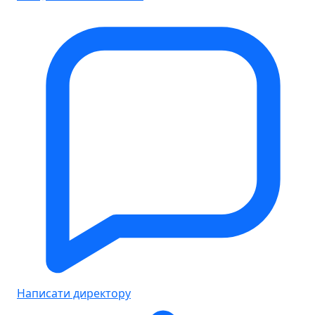
Написати директору