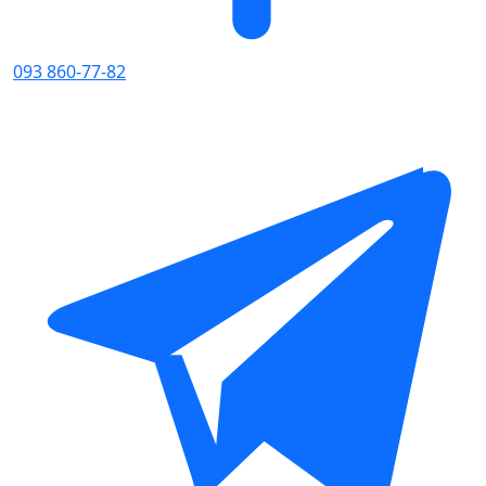
093 860-77-82