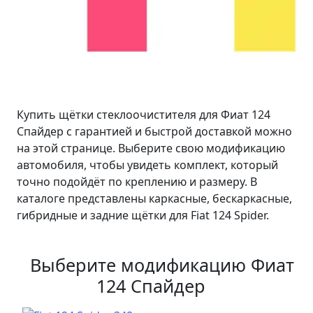
Купить щётки стеклоочистителя для Фиат 124
Спайдер с гарантией и быстрой доставкой можно
на этой странице. Выберите свою модификацию
автомобиля, чтобы увидеть комплект, который
точно подойдёт по креплению и размеру. В
каталоге представлены каркасные, бескаркасные,
гибридные и задние щётки для Fiat 124 Spider.
Выберите модификацию Фиат
124 Спайдер