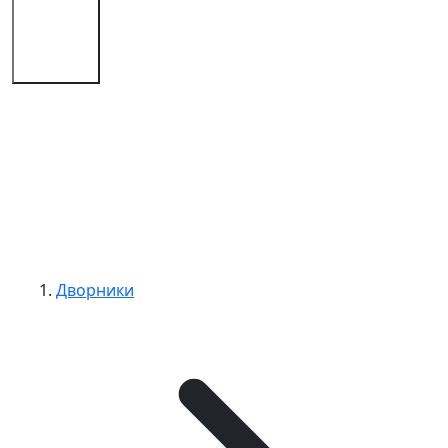
Советы
Контакты
Дворники