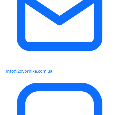
info@2dvornika.com.ua