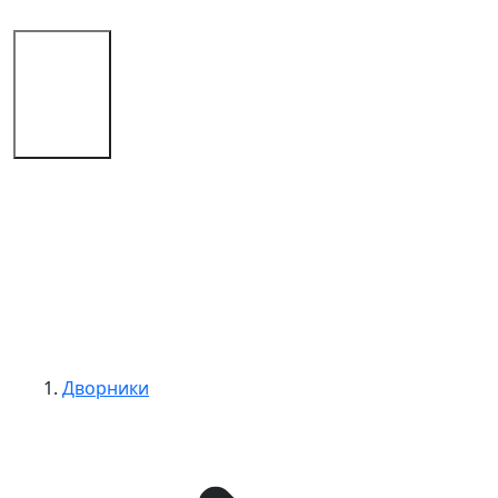
Магазин
Советы
Контакты
Дворники