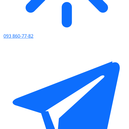
093 860-77-82