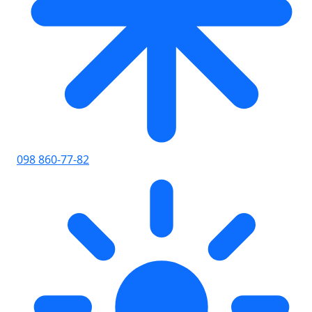
098 860-77-82