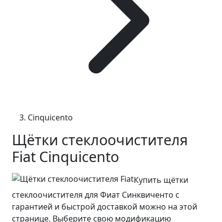
Cinquicento
Щётки стеклоочистителя
Fiat Cinquicento
Купить щётки
стеклоочистителя для Фиат Синквиченто с
гарантией и быстрой доставкой можно на этой
странице. Выберите свою модификацию