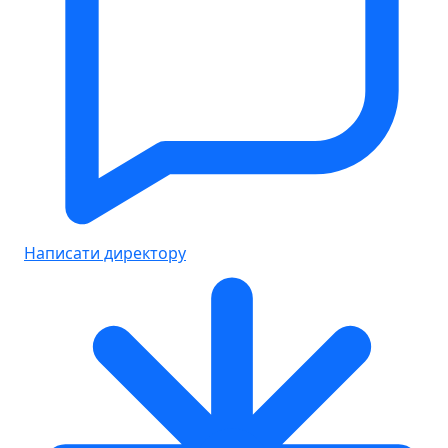
Написати директору