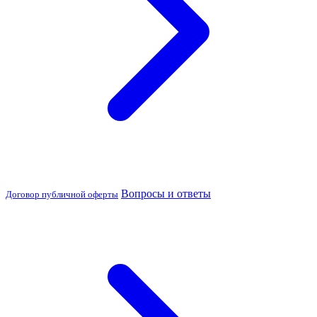
Вопросы и ответы
Договор публичной оферты