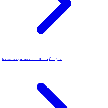
Скидки
Бесплатная для заказов от 600 грн