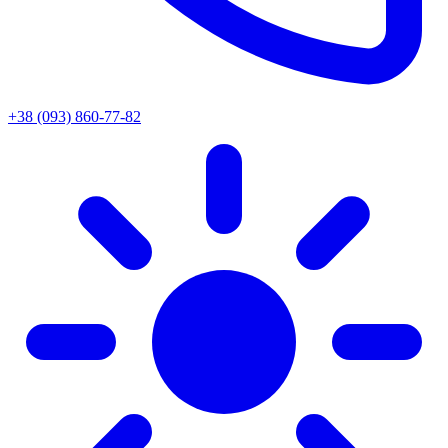
+38 (093) 860-77-82