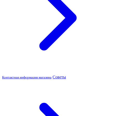
Советы
Контактная информация магазина