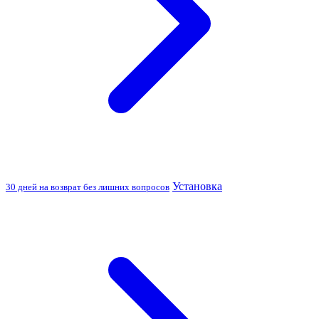
Установка
30 дней на возврат без лишних вопросов