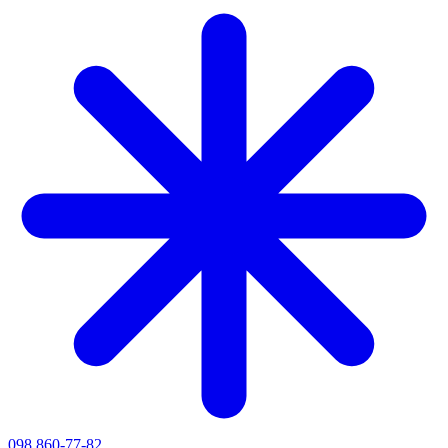
098 860-77-82