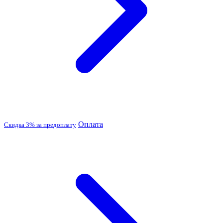
Оплата
Скидка 3% за предоплату