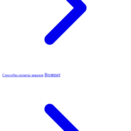
Возврат
Способы оплаты заказов