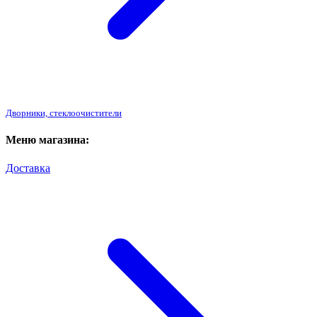
Дворники, стеклоочистители
Меню магазина:
Доставка