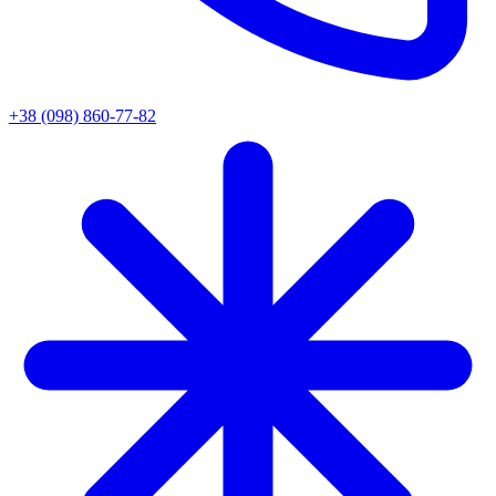
+38 (098) 860-77-82