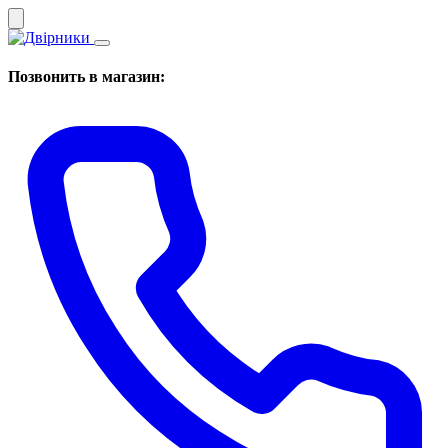
Позвонить в магазин: