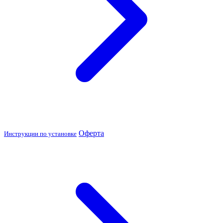
Оферта
Инструкции по установке