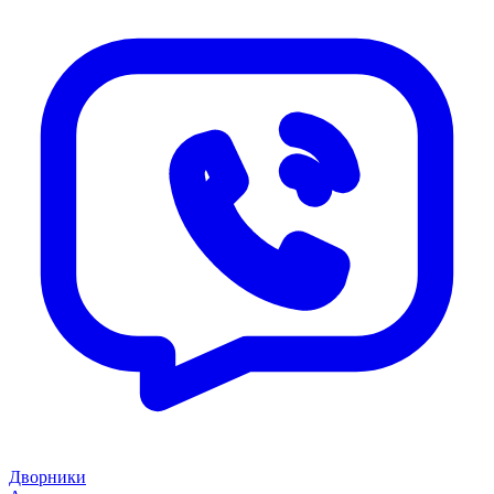
Дворники