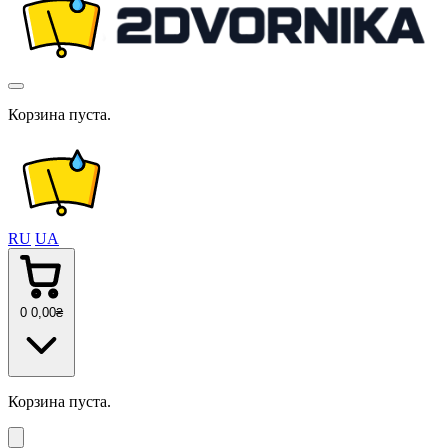
Корзина пуста.
RU
UA
0
0
,00
₴
Корзина пуста.