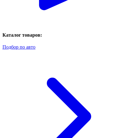
Каталог товаров:
Подбор по авто