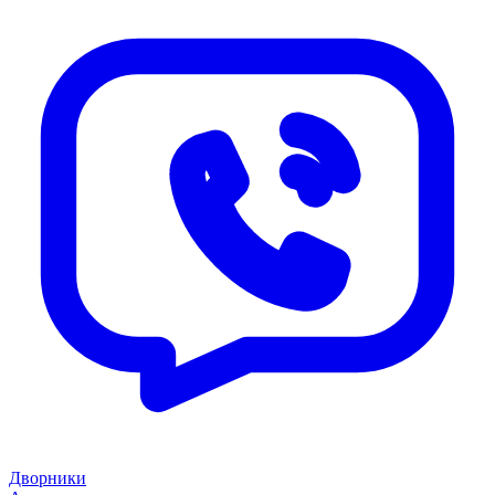
Дворники