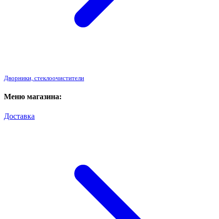
Дворники, стеклоочистители
Меню магазина:
Доставка