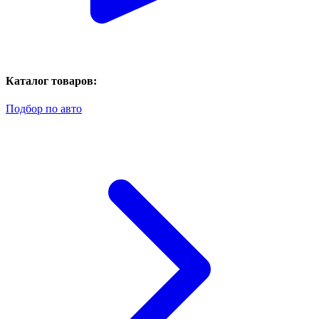
Каталог товаров:
Подбор по авто