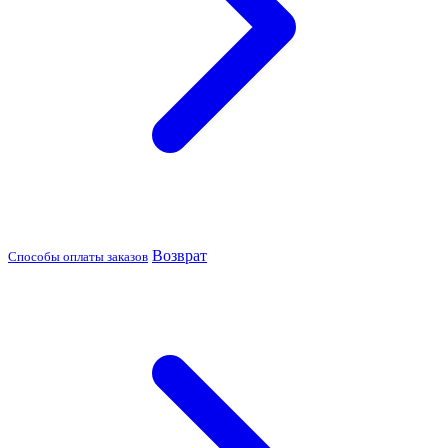
Возврат
Способы оплаты заказов