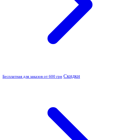
Скидки
Бесплатная для заказов от 600 грн