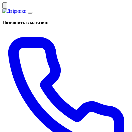
Позвонить в магазин: