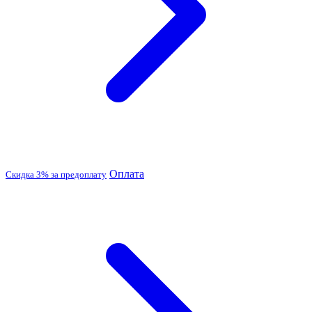
Оплата
Скидка 3% за предоплату