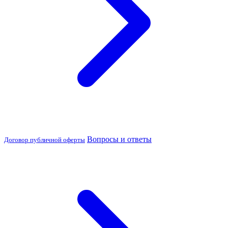
Вопросы и ответы
Договор публичной оферты