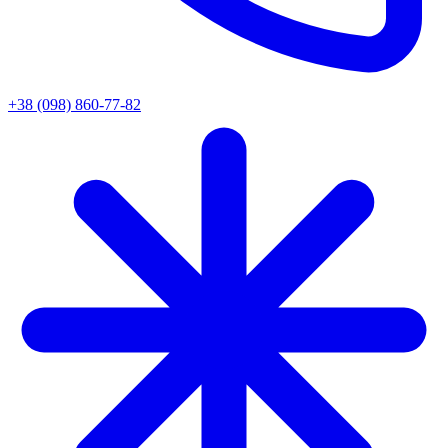
+38 (098) 860-77-82