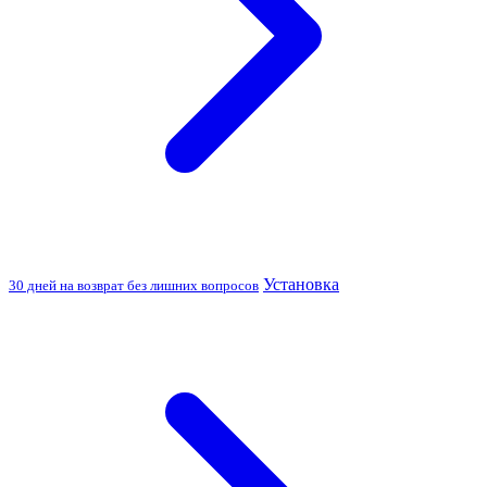
Установка
30 дней на возврат без лишних вопросов