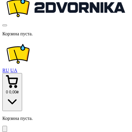
Корзина пуста.
RU
UA
0
0
,00
₴
Корзина пуста.