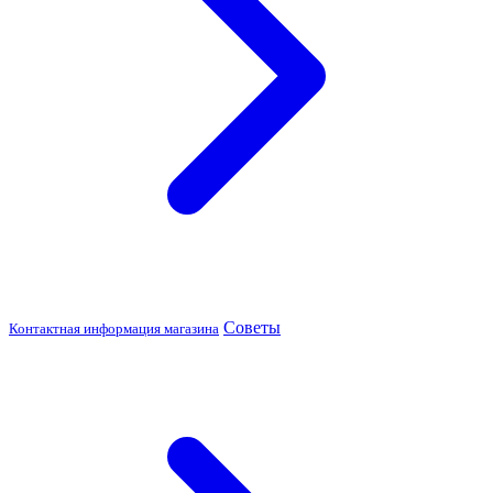
Советы
Контактная информация магазина