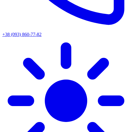
+38 (093) 860-77-82