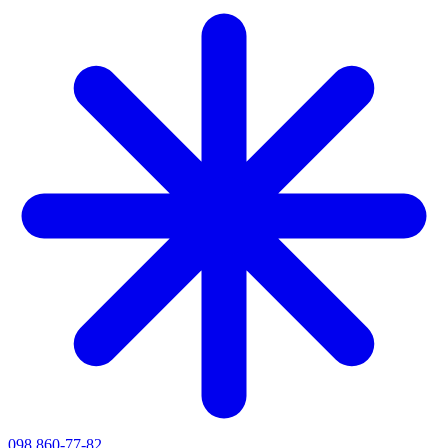
098 860-77-82