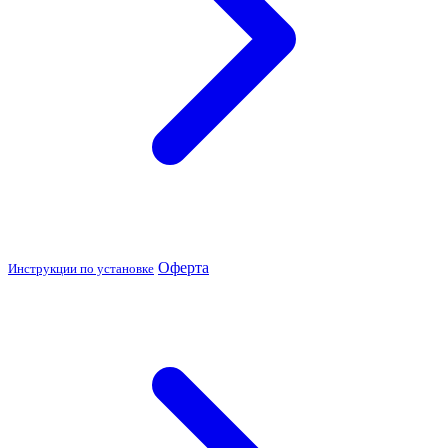
Оферта
Инструкции по установке