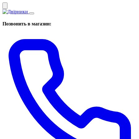
Позвонить в магазин: