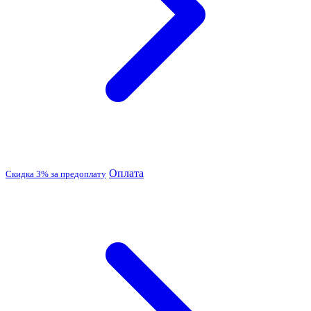
Оплата
Скидка 3% за предоплату