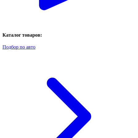
Каталог товаров:
Подбор по авто