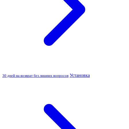
Установка
30 дней на возврат без лишних вопросов