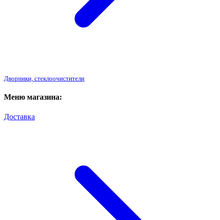
Дворники, стеклоочистители
Меню магазина:
Доставка