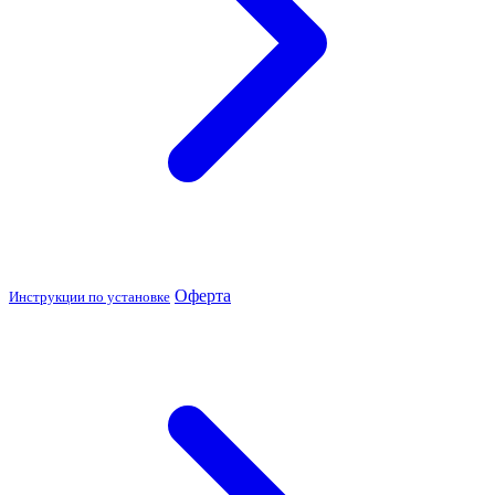
Оферта
Инструкции по установке