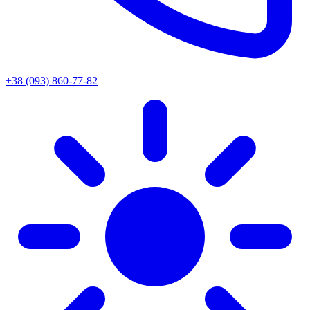
+38 (093) 860-77-82