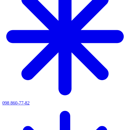
098 860-77-82