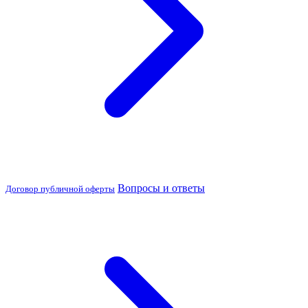
Вопросы и ответы
Договор публичной оферты