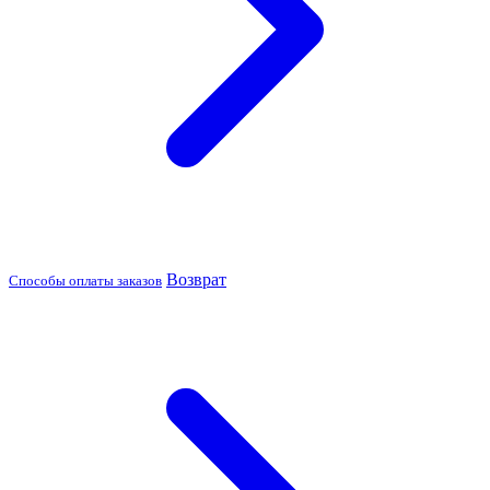
Возврат
Способы оплаты заказов