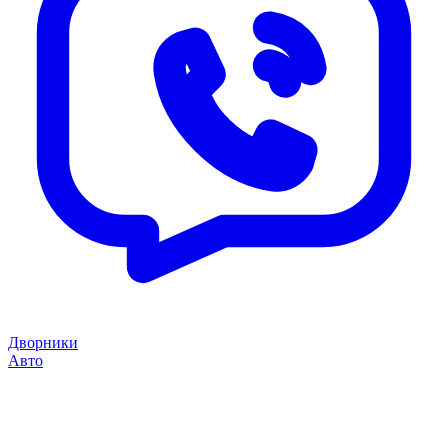
Дворники
Авто