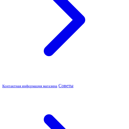
Советы
Контактная информация магазина