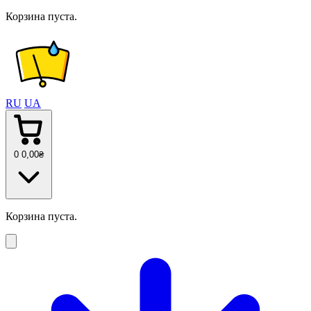
Корзина пуста.
RU
UA
0
0
,00
₴
Корзина пуста.