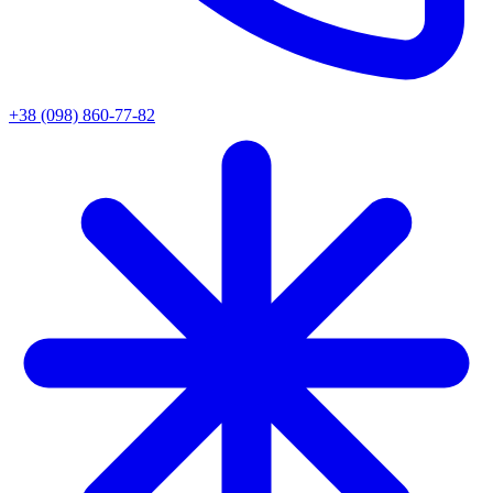
+38 (098) 860-77-82