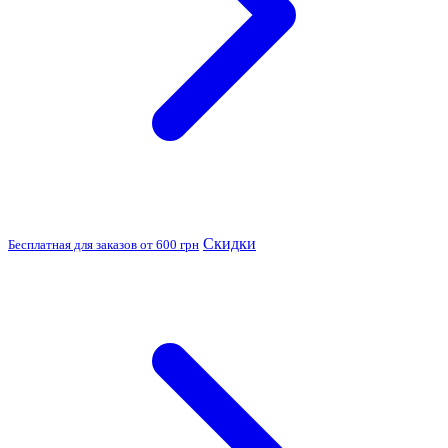
Скидки
Бесплатная для заказов от 600 грн