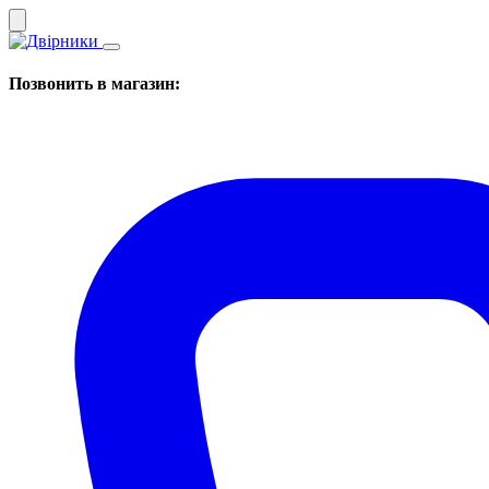
Позвонить в магазин: