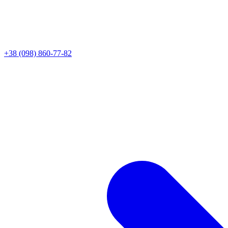
+38 (098) 860-77-82