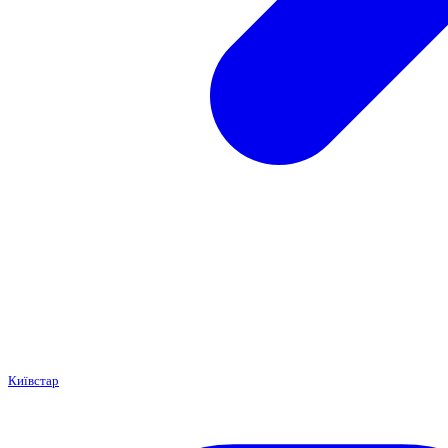
Київстар