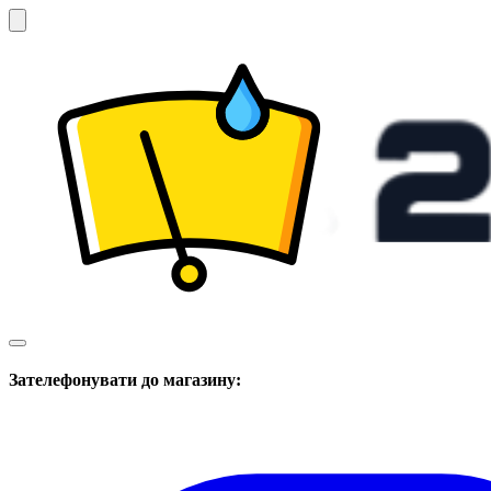
Зателефонувати до магазину: