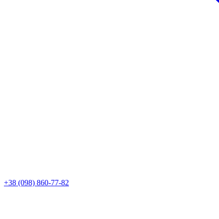
+38 (098) 860-77-82