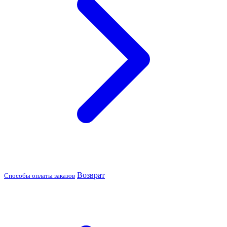
Возврат
Способы оплаты заказов