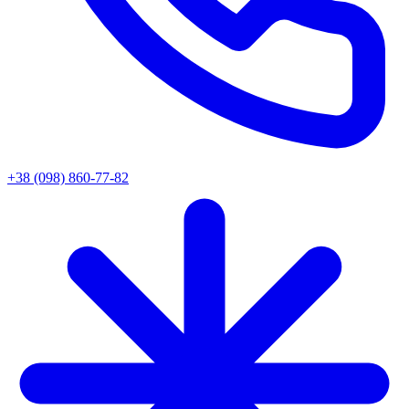
+38 (098) 860-77-82