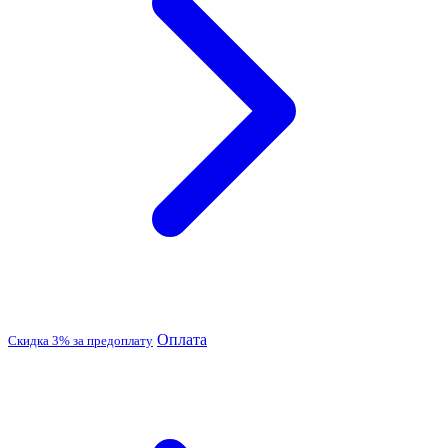
Оплата
Скидка 3% за предоплату