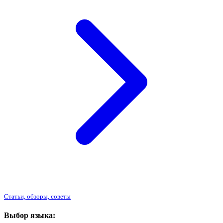
Статьи, обзоры, советы
Выбор языка: