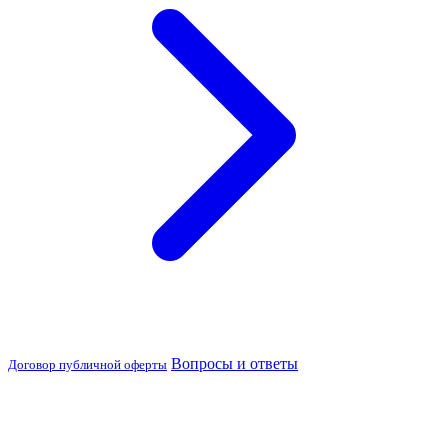
Вопросы и ответы
Договор публичной оферты