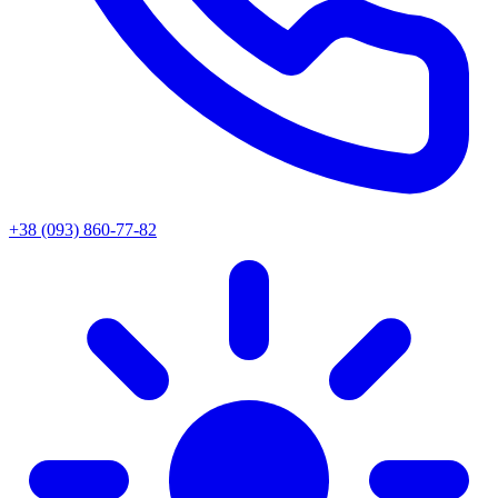
+38 (093) 860-77-82