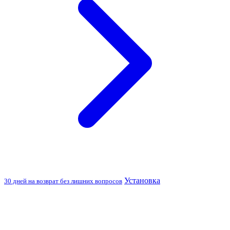
Установка
30 дней на возврат без лишних вопросов