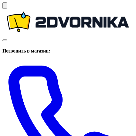
Позвонить в магазин: