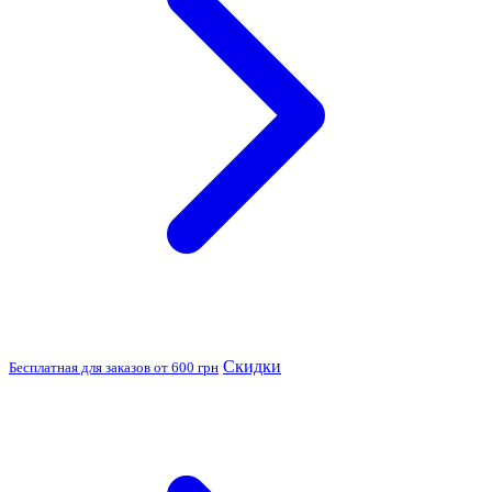
Скидки
Бесплатная для заказов от 600 грн