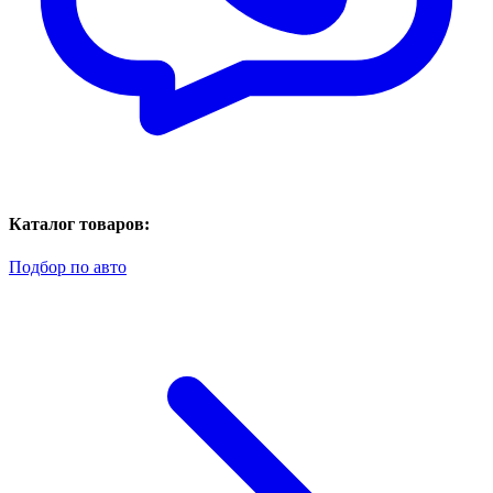
Каталог товаров:
Подбор по авто