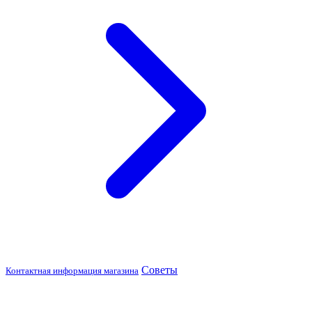
Советы
Контактная информация магазина