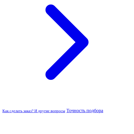
Точность подбора
Как сделать заказ? И другие вопросы