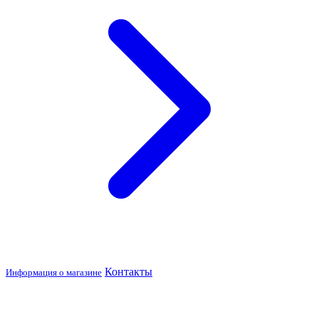
Контакты
Информация о магазине