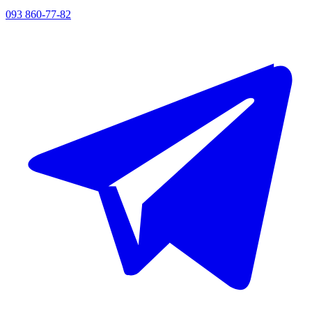
093 860-77-82