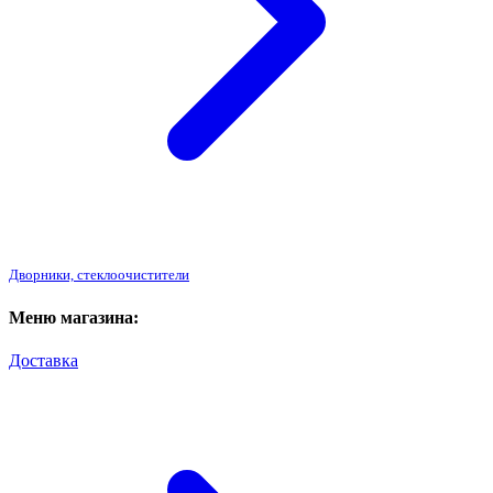
Дворники, стеклоочистители
Меню магазина:
Доставка