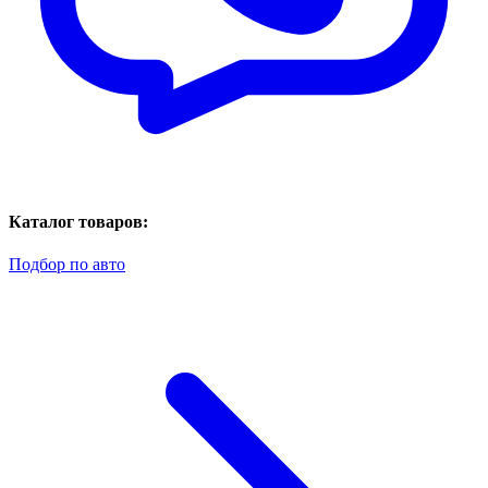
Каталог товаров:
Подбор по авто