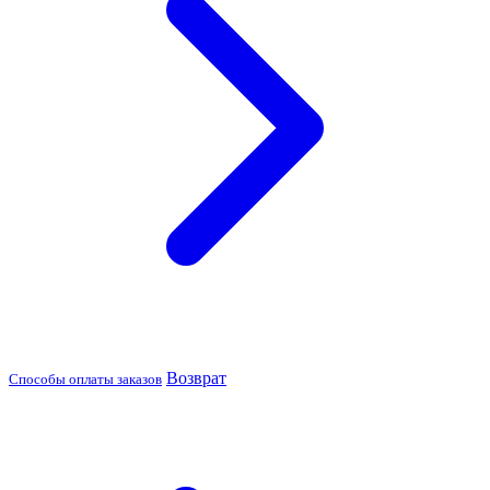
Возврат
Способы оплаты заказов