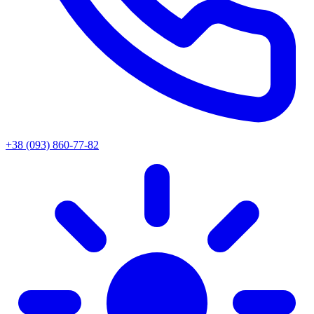
+38 (093) 860-77-82