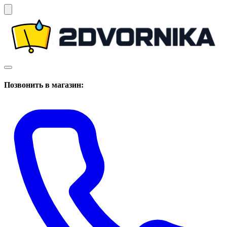
Позвонить в магазин: