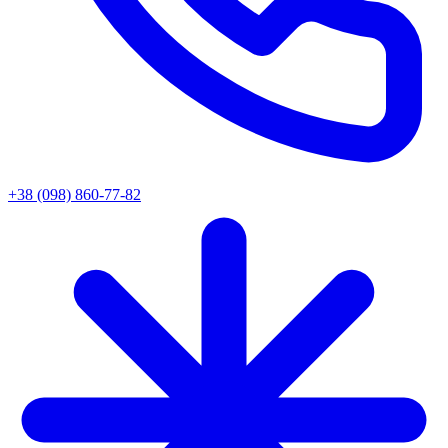
+38 (098) 860-77-82