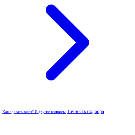
Точность подбора
Как сделать заказ? И другие вопросы