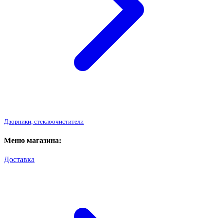
Дворники, стеклоочистители
Меню магазина:
Доставка