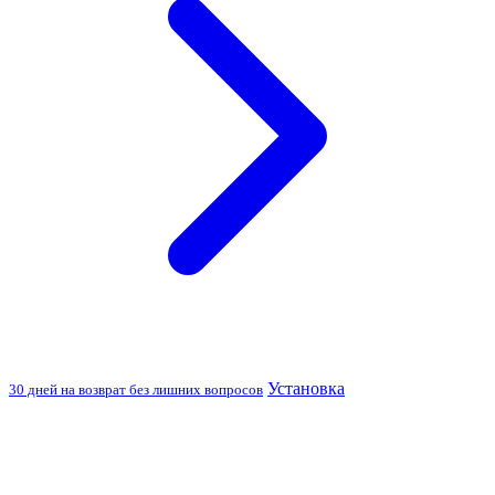
Установка
30 дней на возврат без лишних вопросов