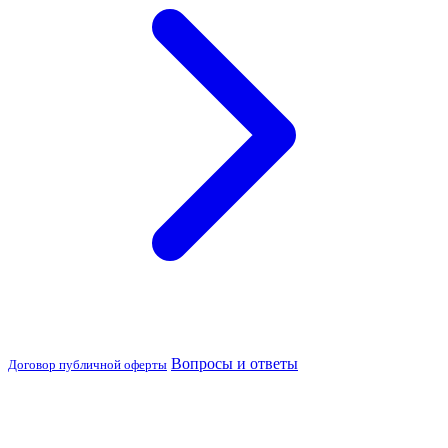
Вопросы и ответы
Договор публичной оферты