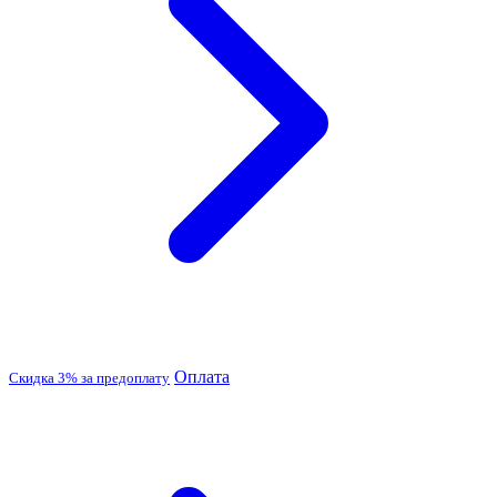
Оплата
Скидка 3% за предоплату