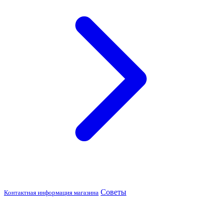
Советы
Контактная информация магазина