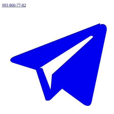
093 860-77-82