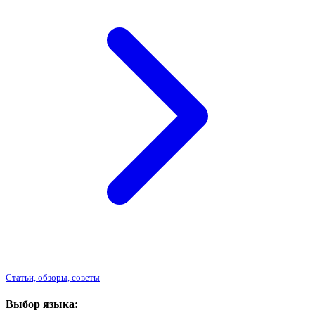
Статьи, обзоры, советы
Выбор языка: