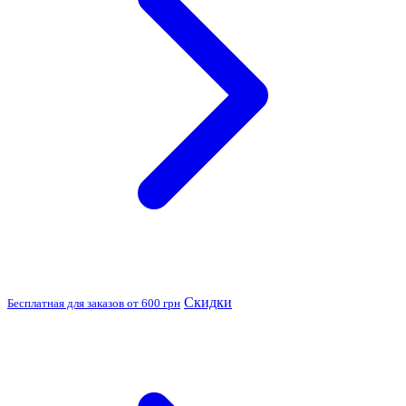
Скидки
Бесплатная для заказов от 600 грн