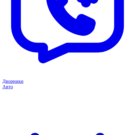
Дворники
Авто