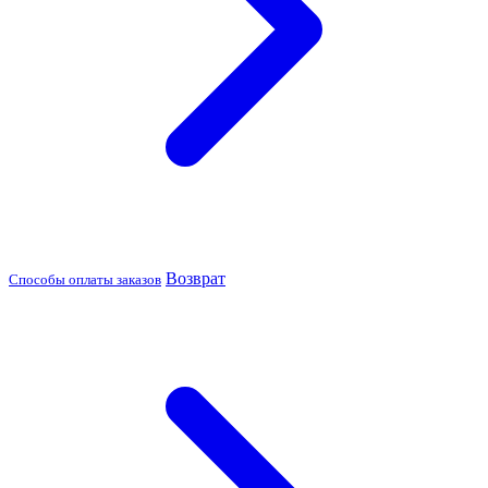
Возврат
Способы оплаты заказов