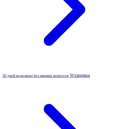
Установка
30 дней на возврат без лишних вопросов