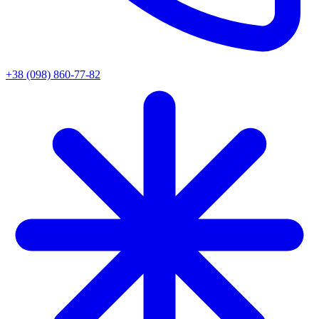
+38 (098) 860-77-82