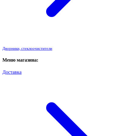
Дворники, стеклоочистители
Меню магазина:
Доставка