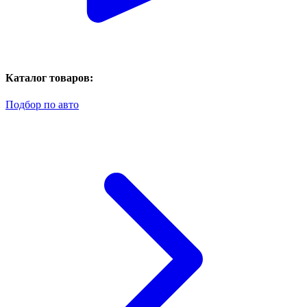
Каталог товаров:
Подбор по авто