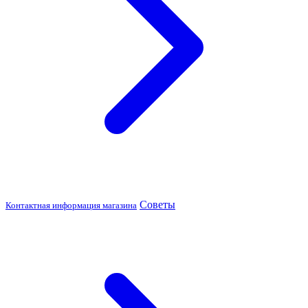
Советы
Контактная информация магазина