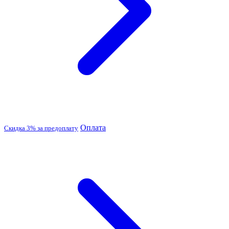
Оплата
Скидка 3% за предоплату