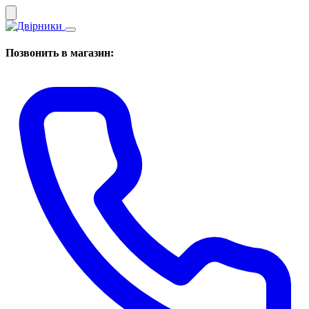
Позвонить в магазин: