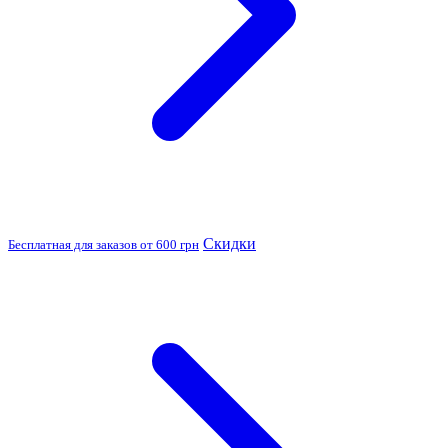
Скидки
Бесплатная для заказов от 600 грн