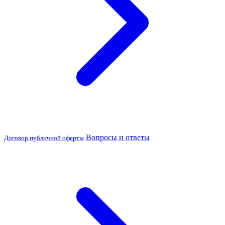
Вопросы и ответы
Договор публичной оферты