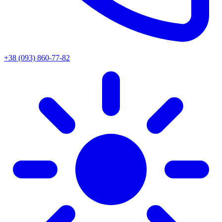
+38 (093) 860-77-82