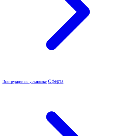
Оферта
Инструкции по установке