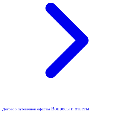
Вопросы и ответы
Договор публичной оферты