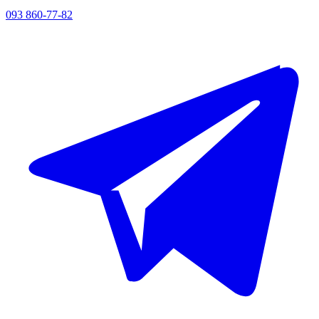
093 860-77-82