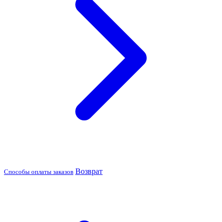
Возврат
Способы оплаты заказов