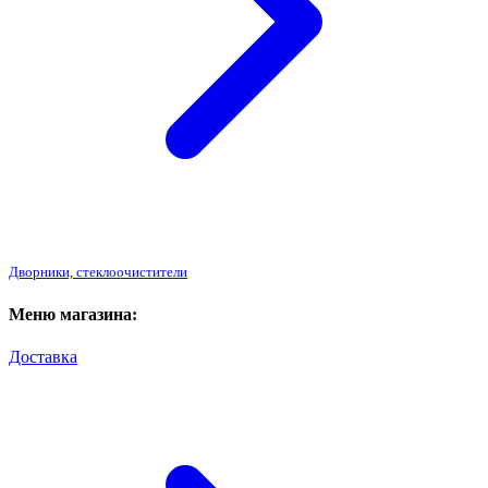
Дворники, стеклоочистители
Меню магазина:
Доставка