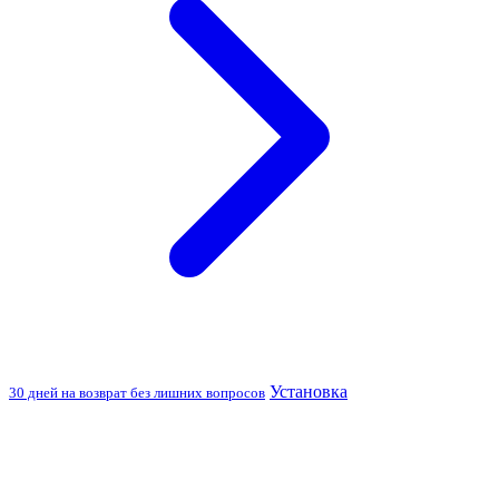
Установка
30 дней на возврат без лишних вопросов