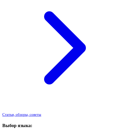
Статьи, обзоры, советы
Выбор языка: