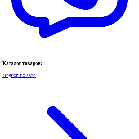
Каталог товаров:
Подбор по авто