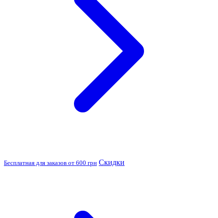
Скидки
Бесплатная для заказов от 600 грн