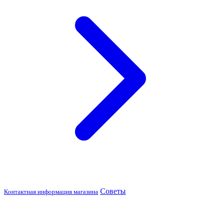
Советы
Контактная информация магазина