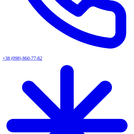
+38 (098) 860-77-82