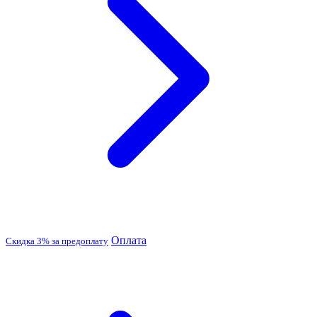
Оплата
Скидка 3% за предоплату