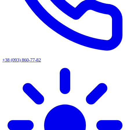
+38 (093) 860-77-82