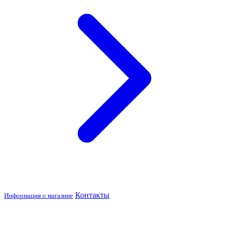
Контакты
Информация о магазине