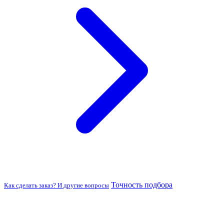
Точность подбора
Как сделать заказ? И другие вопросы