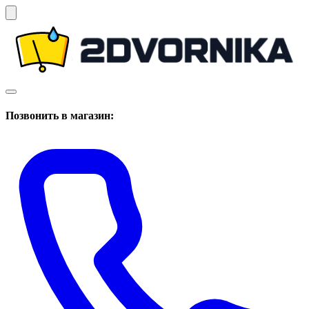
Позвонить в магазин: