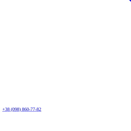
+38 (098) 860-77-82