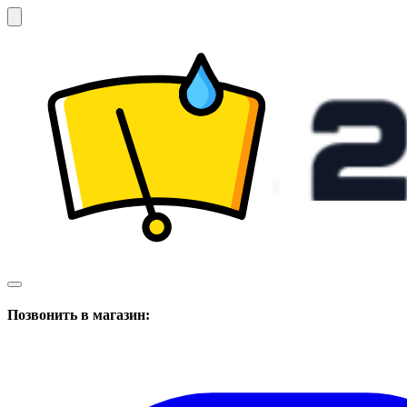
Позвонить в магазин: