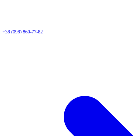
+38 (098) 860-77-82