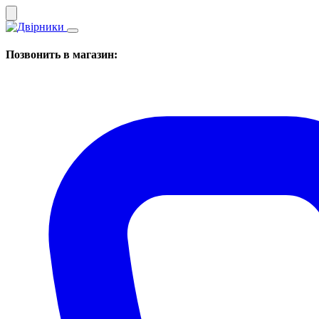
Позвонить в магазин: