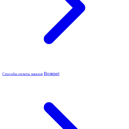
Возврат
Способы оплаты заказов