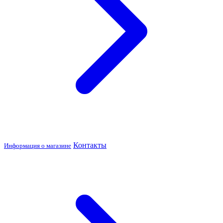
Контакты
Информация о магазине