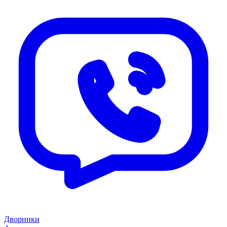
Дворники