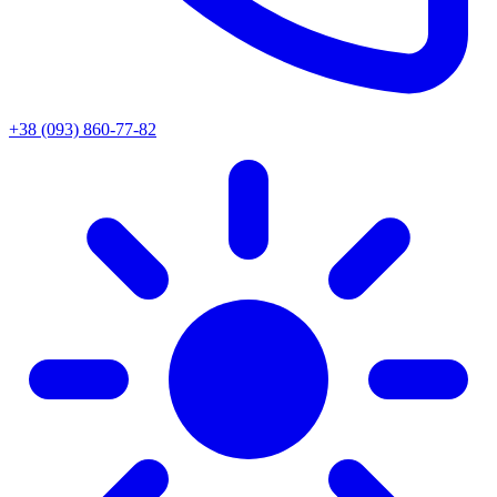
+38 (093) 860-77-82