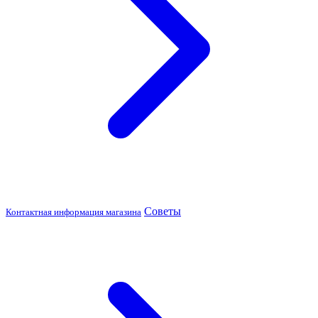
Советы
Контактная информация магазина