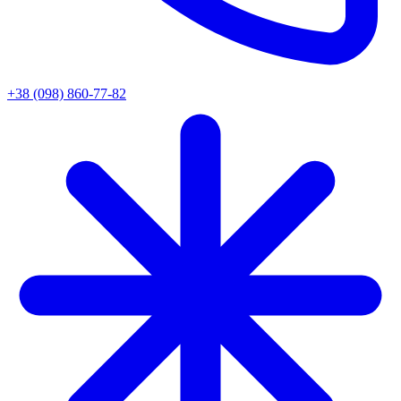
+38 (098) 860-77-82