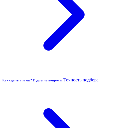
Точность подбора
Как сделать заказ? И другие вопросы