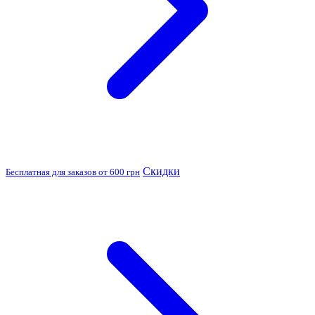
Скидки
Бесплатная для заказов от 600 грн