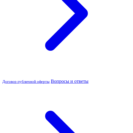
Вопросы и ответы
Договор публичной оферты