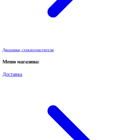
Дворники, стеклоочистители
Меню магазина:
Доставка