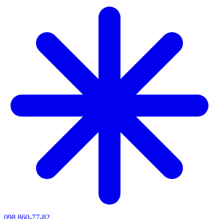
098 860-77-82