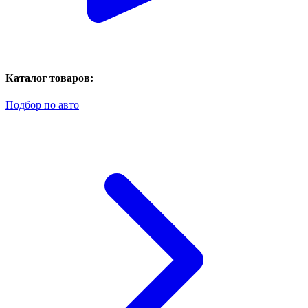
Каталог товаров:
Подбор по авто