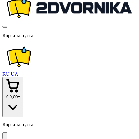
Корзина пуста.
RU
UA
0
0
,00
₴
Корзина пуста.