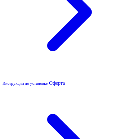
Оферта
Инструкции по установке