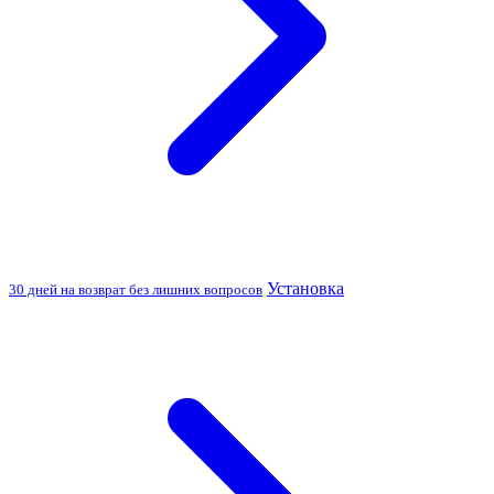
Установка
30 дней на возврат без лишних вопросов