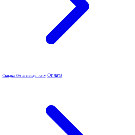
Оплата
Скидка 3% за предоплату