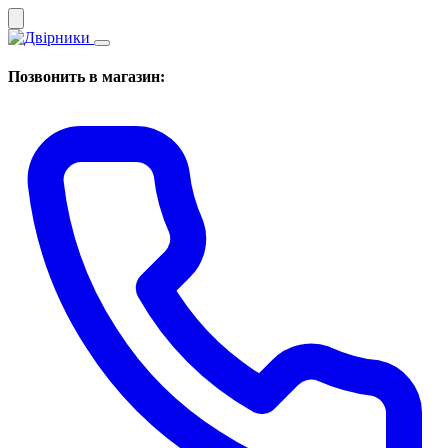
Позвонить в магазин: