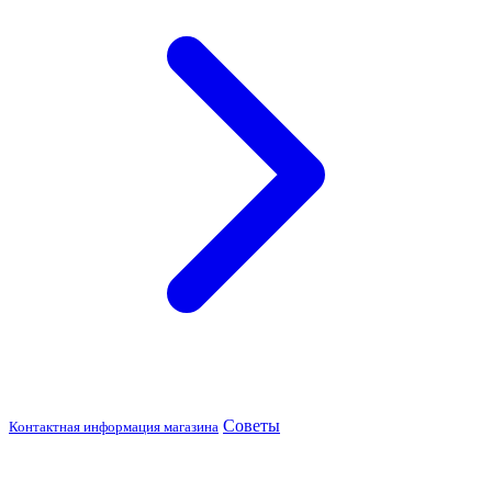
Советы
Контактная информация магазина