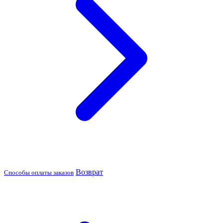
Возврат
Способы оплаты заказов