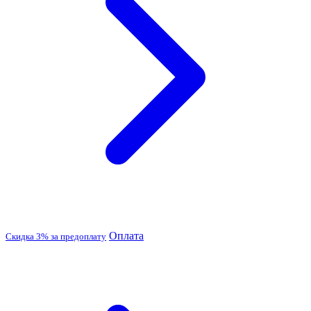
Оплата
Скидка 3% за предоплату