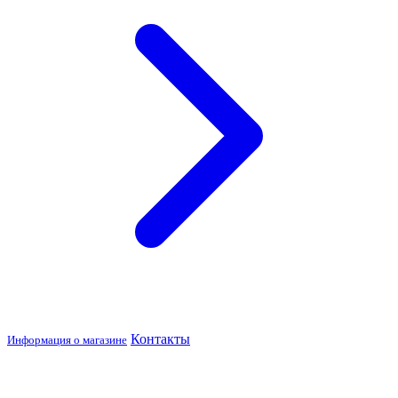
Контакты
Информация о магазине