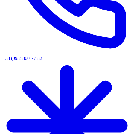
+38 (098) 860-77-82