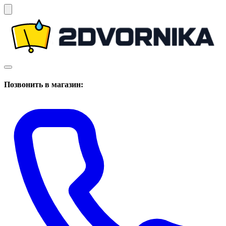
Позвонить в магазин: