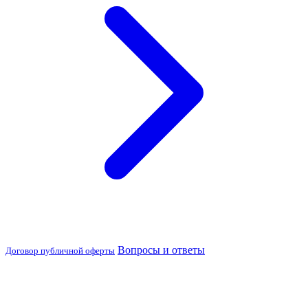
Вопросы и ответы
Договор публичной оферты