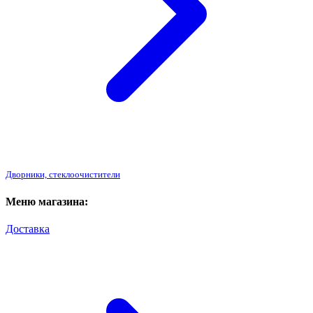
Дворники, стеклоочистители
Меню магазина:
Доставка