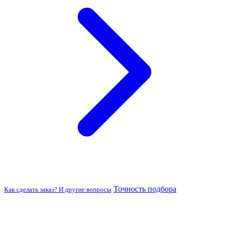
Точность подбора
Как сделать заказ? И другие вопросы