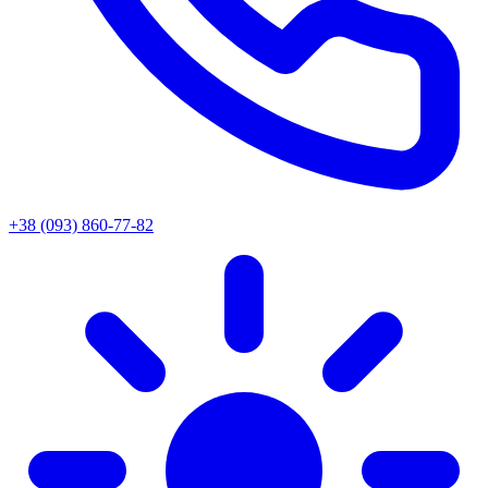
+38 (093) 860-77-82