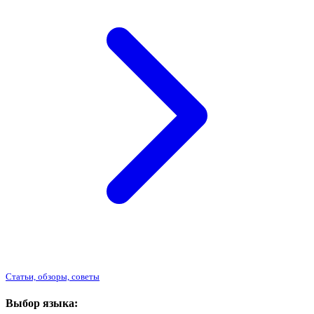
Статьи, обзоры, советы
Выбор языка: