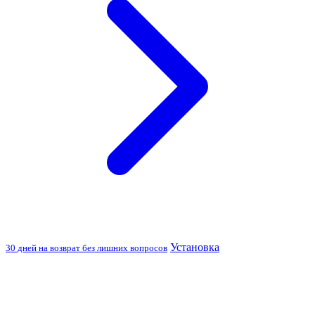
Установка
30 дней на возврат без лишних вопросов