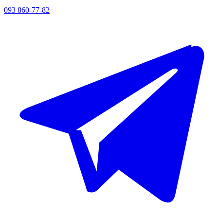
093 860-77-82