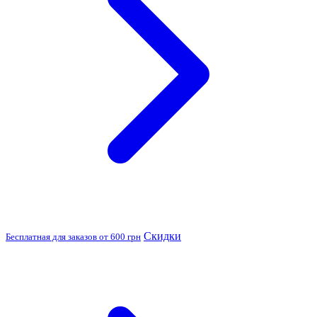
Скидки
Бесплатная для заказов от 600 грн