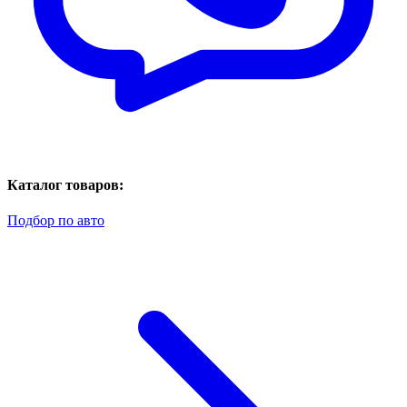
Каталог товаров:
Подбор по авто