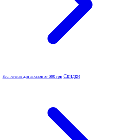
Скидки
Бесплатная для заказов от 600 грн