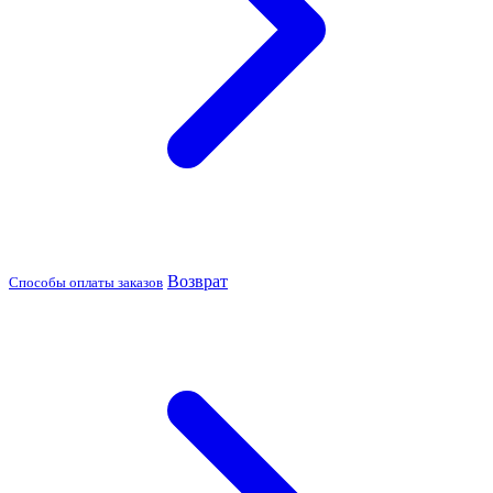
Возврат
Способы оплаты заказов