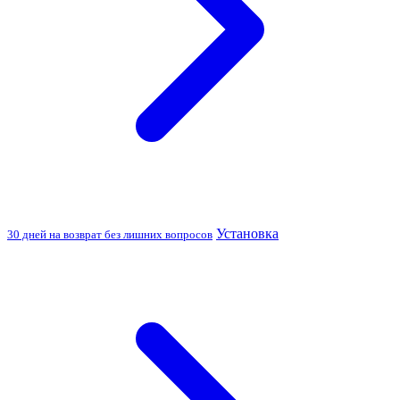
Установка
30 дней на возврат без лишних вопросов