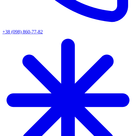
+38 (098) 860-77-82