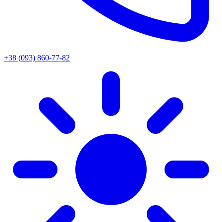
+38 (093) 860-77-82