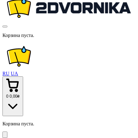
Корзина пуста.
RU
UA
0
0
,00
₴
Корзина пуста.