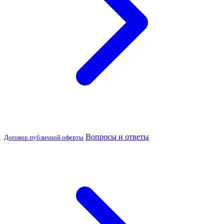
Вопросы и ответы
Договор публичной оферты