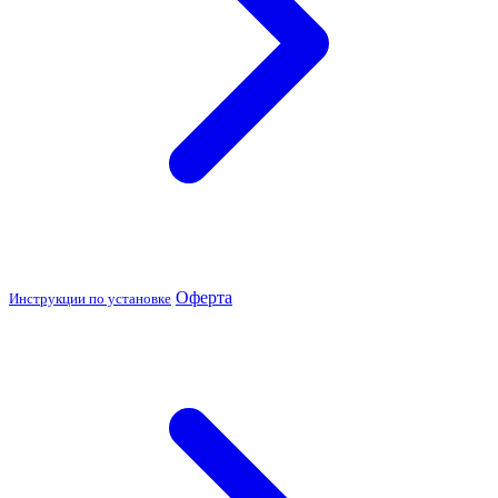
Оферта
Инструкции по установке