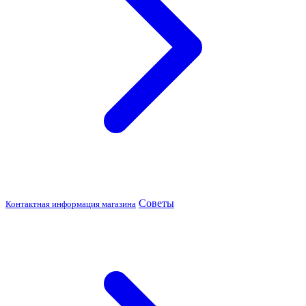
Советы
Контактная информация магазина