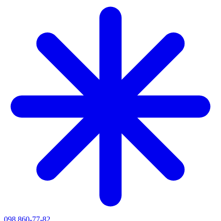
098 860-77-82