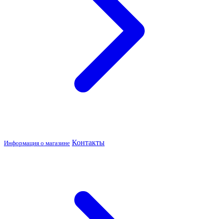
Контакты
Информация о магазине