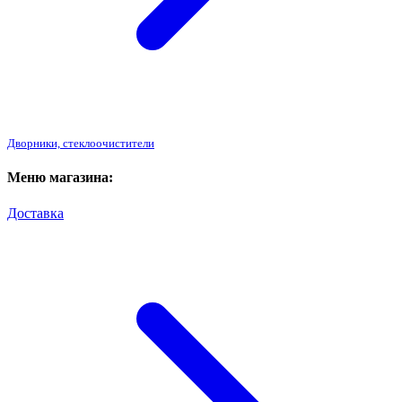
Дворники, стеклоочистители
Меню магазина:
Доставка