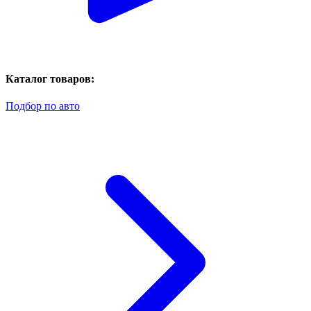
Каталог товаров:
Подбор по авто