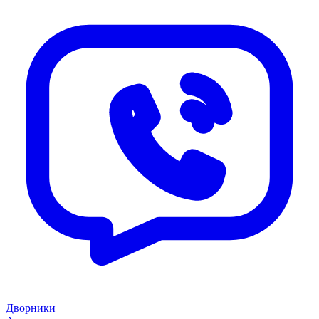
Дворники