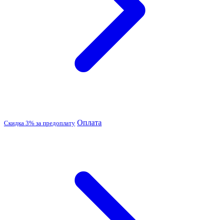
Оплата
Скидка 3% за предоплату