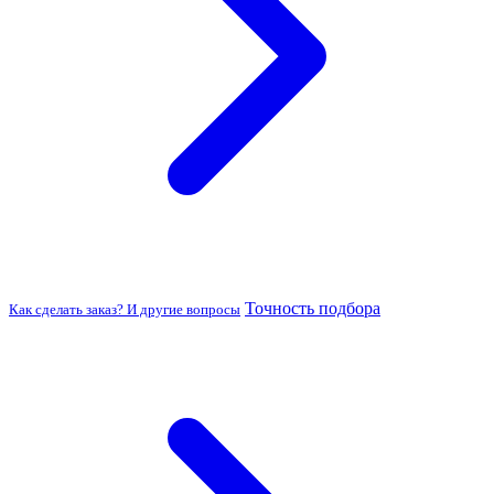
Точность подбора
Как сделать заказ? И другие вопросы