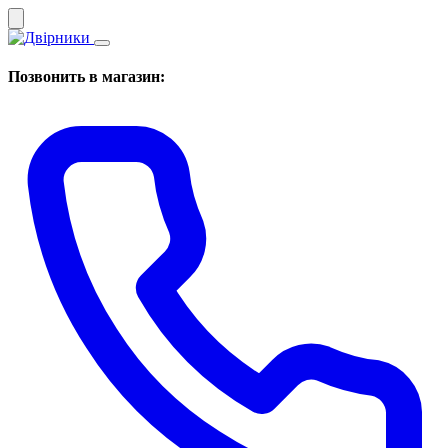
Позвонить в магазин: