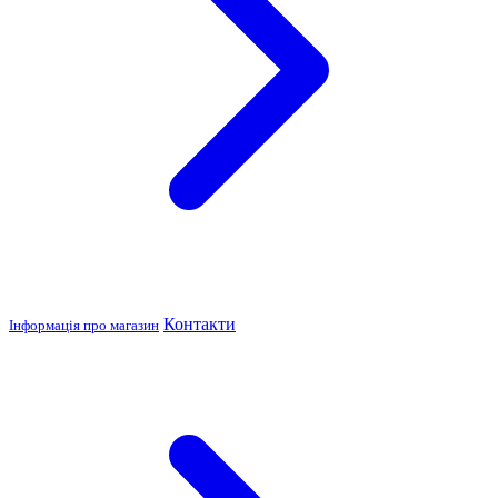
Контакти
Інформація про магазин