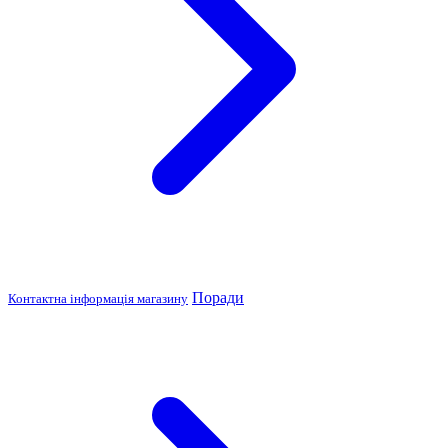
Поради
Контактна інформація магазину