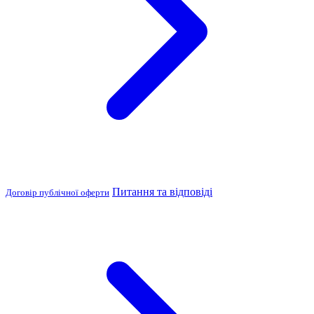
Питання та відповіді
Договір публічної оферти