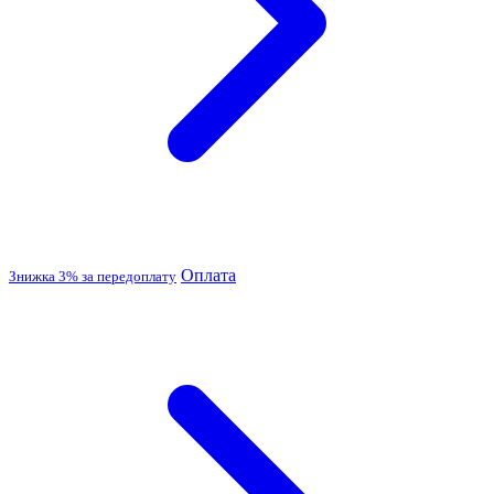
Оплата
Знижка 3% за передоплату