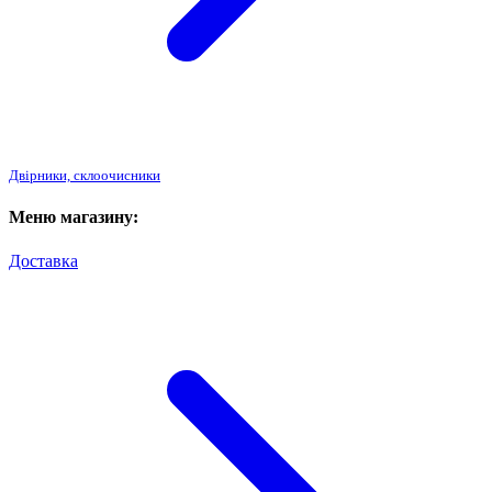
Двірники, склоочисники
Меню магазину:
Доставка