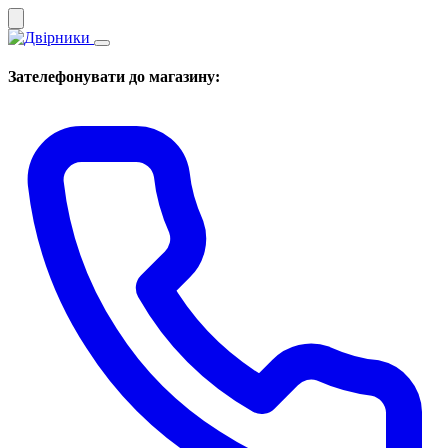
Зателефонувати до магазину: