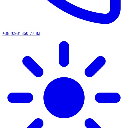
+38 (093) 860-77-82