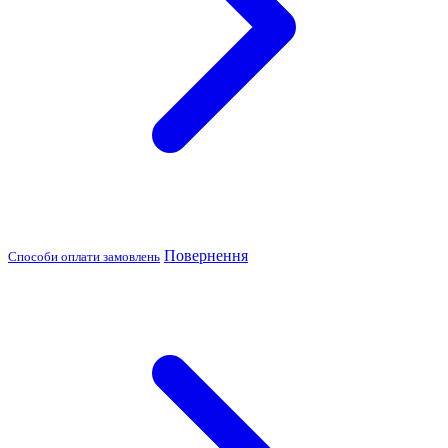
Повернення
Способи оплати замовлень