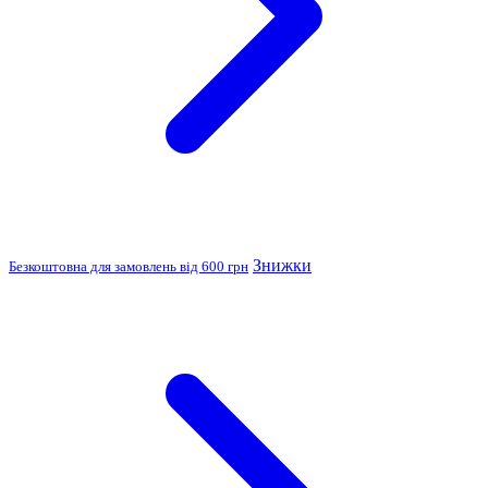
Знижки
Безкоштовна для замовлень від 600 грн