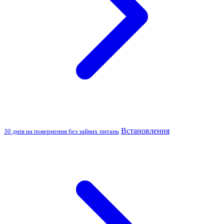
Встановлення
30 днів на повернення без зайвих питань