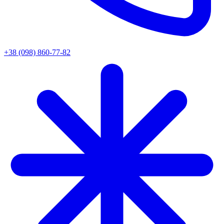
+38 (098) 860-77-82