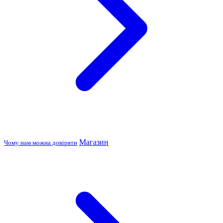
Магазин
Чому нам можна довіряти