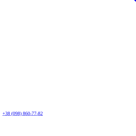
+38 (098) 860-77-82