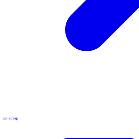
Київстар