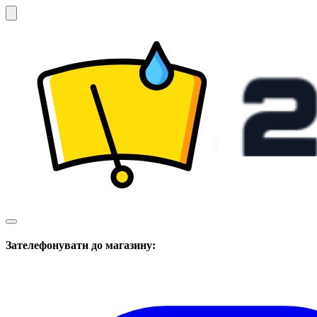
Зателефонувати до магазину: