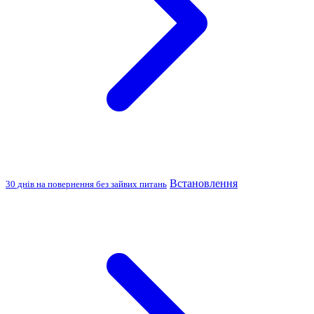
Встановлення
30 днів на повернення без зайвих питань