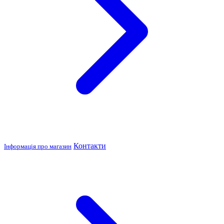
Контакти
Інформація про магазин