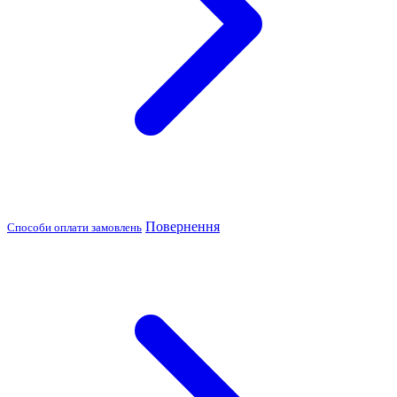
Повернення
Способи оплати замовлень