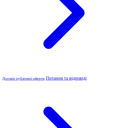
Питання та відповіді
Договір публічної оферти