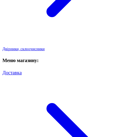
Двірники, склоочисники
Меню магазину:
Доставка