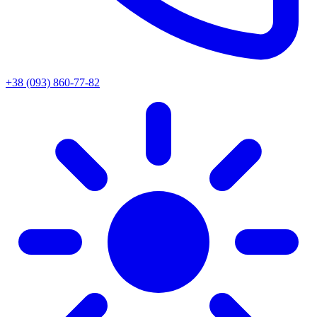
+38 (093) 860-77-82