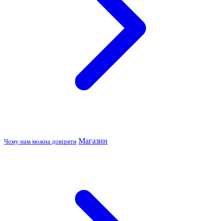
Магазин
Чому нам можна довіряти