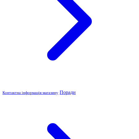
Поради
Контактна інформація магазину