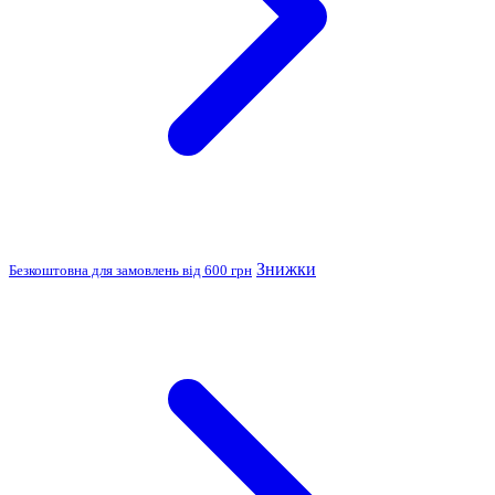
Знижки
Безкоштовна для замовлень від 600 грн