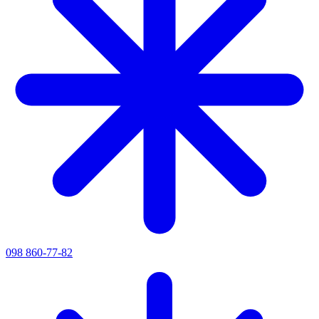
098 860-77-82