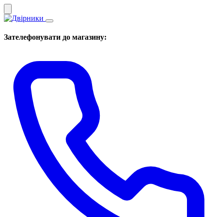
Зателефонувати до магазину: