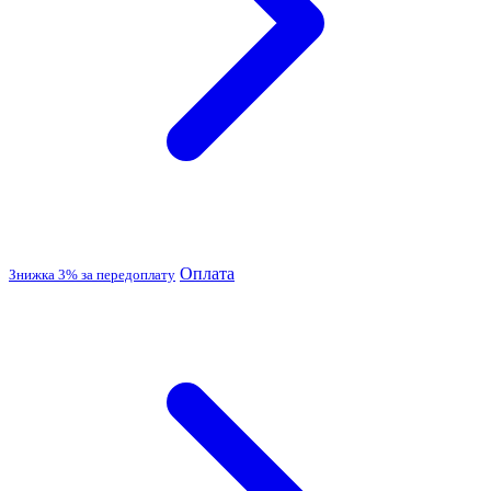
Оплата
Знижка 3% за передоплату