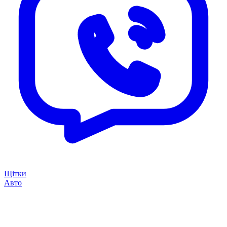
Щітки
Авто