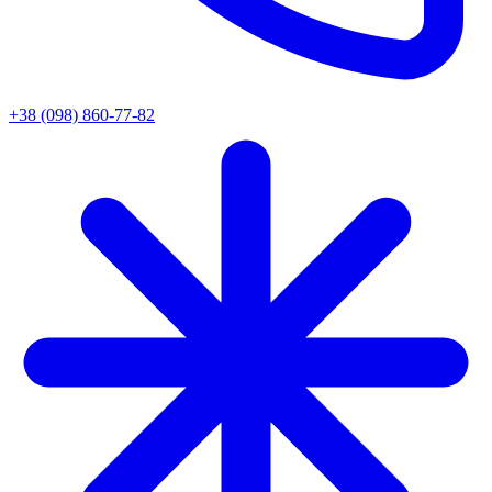
+38 (098) 860-77-82