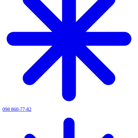
098 860-77-82