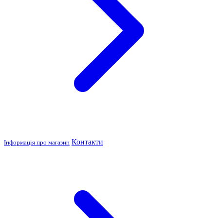
Контакти
Інформація про магазин