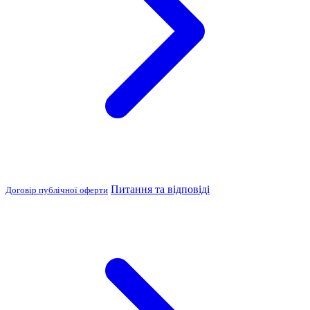
Питання та відповіді
Договір публічної оферти