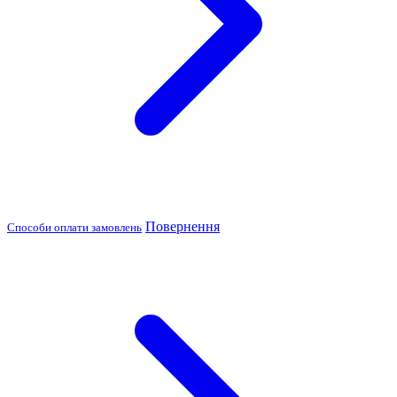
Повернення
Способи оплати замовлень