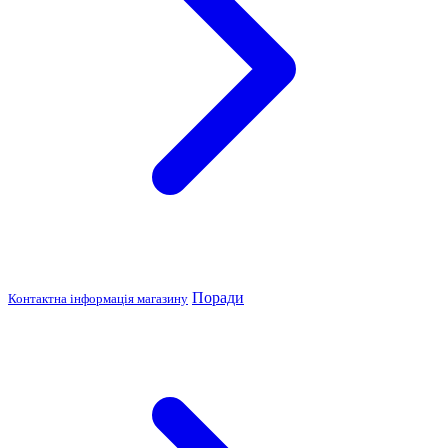
Поради
Контактна інформація магазину