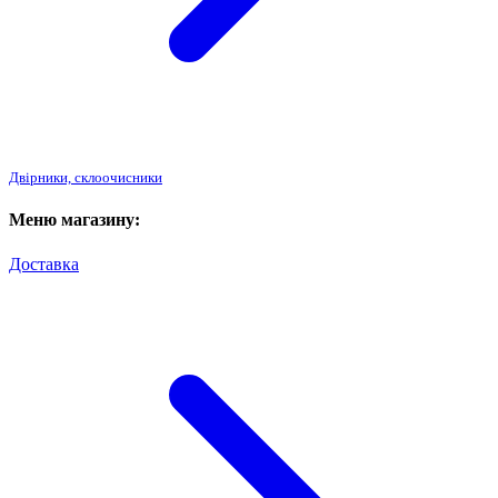
Двірники, склоочисники
Меню магазину:
Доставка