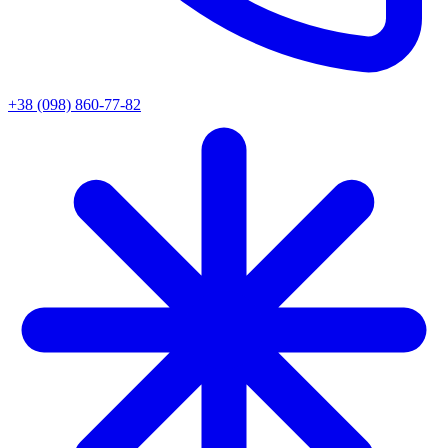
+38 (098) 860-77-82