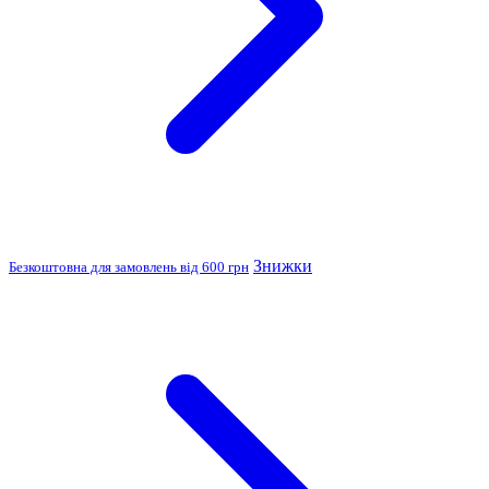
Знижки
Безкоштовна для замовлень від 600 грн