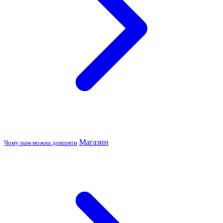
Магазин
Чому нам можна довіряти