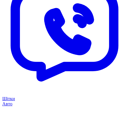
Щітки
Авто