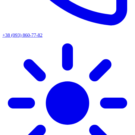
+38 (093) 860-77-82