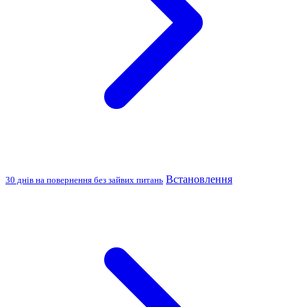
Встановлення
30 днів на повернення без зайвих питань