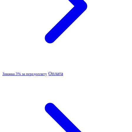
Оплата
Знижка 3% за передоплату