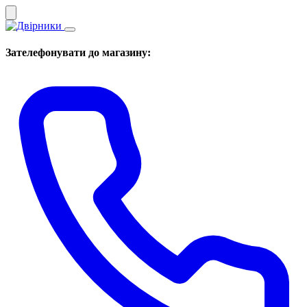
Зателефонувати до магазину: