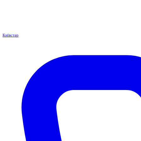
Київстар