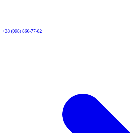
+38 (098) 860-77-82