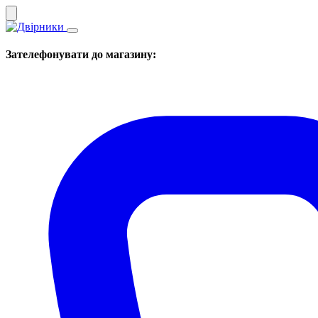
Зателефонувати до магазину: